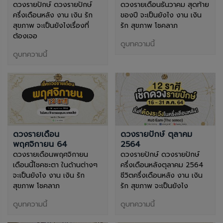
ดวงรายปักษ์ ดวงรายปักษ์
ดวงรายเดือนธันวาคม สุดท้าย
ครึ่งเดือนหลัง งาน เงิน รัก
ของปี จะเป็นยังไง งาน เงิน
สุขภาพ จะเป็นยังไงเรื่องที่
รัก สุขภาพ โชคลาภ
ต้องเจอ
ดูบทความนี้
ดูบทความนี้
ดวงรายเดือน
ดวงรายปักษ์ ตุลาคม
พฤศจิกายน 64
2564
ดวงรายเดือนพฤศจิกายน
ดวงรายปักษ์ ดวงรายปักษ์
เดือนนี้โชคชะตา ในด้านต่างๆ
ครึ่งเดือนหลังตุลาคม 2564
จะเป็นยังไง งาน เงิน รัก
ชีวิตครึ่งเดือนหลัง งาน เงิน
สุขภาพ โชคลาภ
รัก สุขภาพ จะเป็นยังไง
ดูบทความนี้
ดูบทความนี้