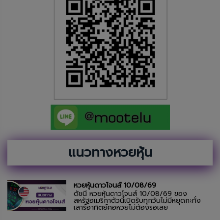
แนวทางหวยหุ้น
หวยหุ้นดาวโจนส์ 10/08/69
ดัชนี หวยหุ้นดาวโจนส์ 10/08/69 ของ
สหรัฐอเมริกาตัวนี้เปิดรับทุกวันไม่มีหยุดกะทั่ง
เสาร์อาทิตย์คอหวยไม่ต้องรอเลย