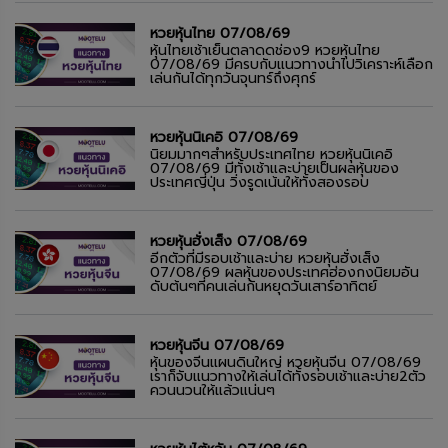
หวยหุ้นไทย 07/08/69
หุ้นไทยเช้าเย็นตลาดดช่อง9 หวยหุ้นไทย
07/08/69 มีครบกับแนวทางนำไปวิเคราะห์เลือก
เล่นกันได้ทุกวันจุนทร์ถึงศุกร์
หวยหุ้นนิเคอิ 07/08/69
นิยมมากๆสำหรับประเทศไทย หวยหุ้นนิเคอิ
07/08/69 มีทั้งเช้าและบ่ายเป็นผลหุ้นของ
ประเทศญี่ปุ่น วิ่งรูดเน้นให้ทั้งสองรอบ
หวยหุ้นฮั่งเส็ง 07/08/69
อีกตัวที่มีรอบเช้าและบ่าย หวยหุ้นฮั่งเส็ง
07/08/69 ผลหุ้นของประเทศฮ่องกงนิยมอัน
ดับต้นๆที่คนเล่นกันหยุดวันเสาร์อาทิตย์
หวยหุ้นจีน 07/08/69
หุ้นของจีนแผนดินใหญ่ หวยหุ้นจีน 07/08/69
เราก็จับแนวทางให้เล่นได้ทั้งรอบเช้าและบ่าย2ตัว
ควนนวนให้แล้วแน่นๆ