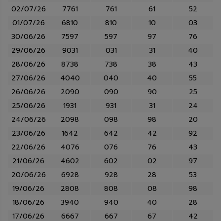
02/07/26
7761
761
61
52
01/07/26
6810
810
10
03
30/06/26
7597
597
97
76
29/06/26
9031
031
31
40
28/06/26
8738
738
38
43
27/06/26
4040
040
40
55
26/06/26
2090
090
90
25
25/06/26
1931
931
31
24
24/06/26
2098
098
98
20
23/06/26
1642
642
42
92
22/06/26
4076
076
76
43
21/06/26
4602
602
02
97
20/06/26
6928
928
28
53
19/06/26
2808
808
08
98
18/06/26
3940
940
40
28
17/06/26
6667
667
67
42