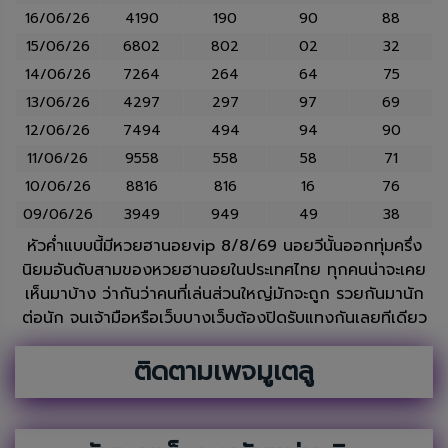
16/06/26
4190
190
90
88
15/06/26
6802
802
02
32
14/06/26
7264
264
64
75
13/06/26
4297
297
97
69
12/06/26
7494
494
94
90
11/06/26
9558
558
58
71
10/06/26
8816
816
16
76
09/06/26
3949
949
49
38
หัวค่ำแบบนี้มีหวยฮานอยvip 8/8/69 นอยวีนั้นออกทุ่มครึ่ง
นิยมอันดับสามของหวยฮานอยในประเทศไทย ทุกคนน่าจะเคย
เห็นมาบ้าง ว่ากันว่าคนที่เล่นส่วนใหญ่มักจะถูก รวยกันมานัก
ต่อนัก จนเจ้ามือหรือเว็บบางเว็บต้องปิดรับแทงกันเลยทีเดียว
ติดตามเพจมูเตลู