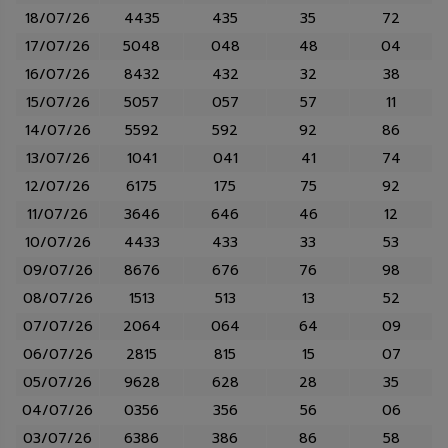
18/07/26
4435
435
35
72
17/07/26
5048
048
48
04
16/07/26
8432
432
32
38
15/07/26
5057
057
57
11
14/07/26
5592
592
92
86
13/07/26
1041
041
41
74
12/07/26
6175
175
75
92
11/07/26
3646
646
46
12
10/07/26
4433
433
33
53
09/07/26
8676
676
76
98
08/07/26
1513
513
13
52
07/07/26
2064
064
64
09
06/07/26
2815
815
15
07
05/07/26
9628
628
28
35
04/07/26
0356
356
56
06
03/07/26
6386
386
86
58