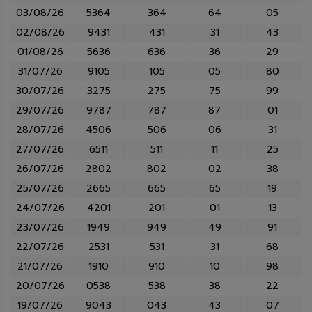
03/08/26
5364
364
64
05
02/08/26
9431
431
31
43
01/08/26
5636
636
36
29
31/07/26
9105
105
05
80
30/07/26
3275
275
75
99
29/07/26
9787
787
87
01
28/07/26
4506
506
06
31
27/07/26
6511
511
11
25
26/07/26
2802
802
02
38
25/07/26
2665
665
65
19
24/07/26
4201
201
01
13
23/07/26
1949
949
49
91
22/07/26
2531
531
31
68
21/07/26
1910
910
10
98
20/07/26
0538
538
38
22
19/07/26
9043
043
43
07