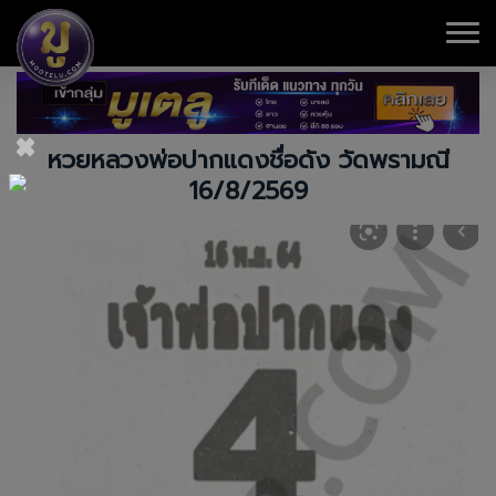
×
หวยหลวงพ่อปากแดงชื่อดัง วัดพรามณี
16/8/2569