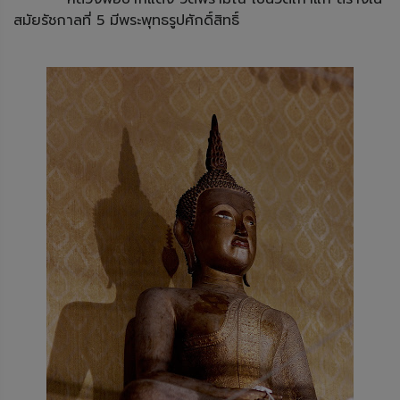
สมัยรัชกาลที่ 5 มีพระพุทธรูปศักดิ์สิทธิ์