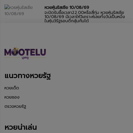
หวยหุ้นรัสเซีย 10/08/69
จะปิดรับซื้อเวลา22.00หรือสี่ทุ่ม หวยหุ้นรัสเซีย
10/08/69 มีเวลาให้วิเคราะห์เลขทั้งวันเป็นหนึ่ง
ในหุ้น3รัฐรอบดึกลุ้นกันได้
แนวทางหวยรัฐ
หวยเด็ด
หวยซอง
ตรวจหวยรัฐ
หวยน่าเล่น