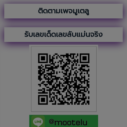
ติดตามเพจมูเตลู
รับเลขเด็ดเลขลับแม่นจริง