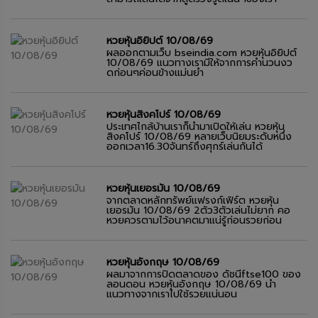
หวยหุ้นอิยิปต์ 10/08/69
ผลออกตามเว็บ bseindia.com หวยหุ้นอิยิปต์
10/08/69 แนวทางเรามีให้จากการคำนวนงว
ดก่อนๆค่อนข้างแม่นยำ
หวยหุ้นสิงคโปร์ 10/08/69
ประเทศไกล้บ้านเราก็นำมาเปิดให้เล่น หวยหุ้น
สิงคโปร์ 10/08/69 หลายเว็บนิยมระดับหนึ่ง
ออกเวลา16.30จันทร์ถึงศุกร์เล่นกันได้
หวยหุ้นเยอรมัน 10/08/69
จากตลาดหลักทรัพย์แฟรงก์เฟิร์ต หวยหุ้น
เยอรมัน 10/08/69 2ตัว3ตัวเล่นไม่ยาก คอ
หวยควรตามไว้อนาคตมาแน่รู้ก่อนรวยก่อน
หวยหุ้นอังกฤษ 10/08/69
ผลมาจากการปิดตลาดของ ดัชนีftse100 ของ
ลอนดอน หวยหุ้นอังกฤษ 10/08/69 นำ
แนวทางจากเราไปใช้รวยแน่นอน