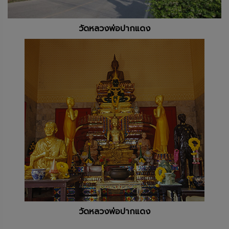
วัดหลวงพ่อปากแดง
วัดหลวงพ่อปากแดง