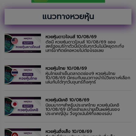
แนวทางหวยหุ้น
หวยหุ้นดาวโจนส์ 10/08/69
ดัชนี หวยหุ้นดาวโจนส์ 10/08/69 ของ
สหรัฐอเมริกาตัวนี้เปิดรับทุกวันไม่มีหยุดกะทั่ง
เสาร์อาทิตย์คอหวยไม่ต้องรอเลย
หวยหุ้นไทย 10/08/69
หุ้นไทยเช้าเย็นตลาดดช่อง9 หวยหุ้นไทย
10/08/69 มีครบกับแนวทางนำไปวิเคราะห์เลือก
เล่นกันได้ทุกวันจุนทร์ถึงศุกร์
หวยหุ้นนิเคอิ 10/08/69
นิยมมากๆสำหรับประเทศไทย หวยหุ้นนิเคอิ
10/08/69 มีทั้งเช้าและบ่ายเป็นผลหุ้นของ
ประเทศญี่ปุ่น วิ่งรูดเน้นให้ทั้งสองรอบ
หวยหุ้นฮั่งเส็ง 10/08/69