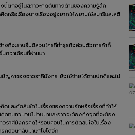
งนี้ตกอยู่ในสภาวะกดดันทางด้านของความรู้สึก
ิดหรือเรื่องบางเรื่องอยู่อยากให้พยามใช้สมาธิและสติ
งที่จะราบรื่นดีส่วนใครที่ทำธุรกิจส่วนตัวการค้าก็
ึ้นกว่าเดือนที่ผ่านมา
่าเป็นปัญหาของชาวราศีมังกร ยังใช้จ่ายได้ตามปกติและไม่
ดและตัดสินใจในเรื่องของความรักหรือเรื่องที่ทำให้
รณ์ให้คิดทบทวนวนไปวนมาและอาจจะต้องถึงจุดที่จะต้อง
ชาวราศีมังกรคิดให้รอบคอบในการตัดสินใจในเรื่อง
ารถย้อนกลับมาแก้ไขได้อีก