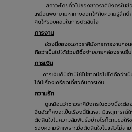
สภาวะโดยทั่วไปของชาวราศีมังกรในช่ว
เหมือนพยายามหาทางออกให้กับความรู้สึกนึกค
คิดให้รอบคอบในการตัดสินใจ
การงาน
ช่วงนี้ของจะชาวราศีมังกรการงานค่อนข้า
ถือว่าเป็นไปได้ด้วยดีซื้อง่ายขายคล่องราบรื่นข
การเงิน
การเงินก็มีเข้ามีใช้ไม่ขาดมือไม่ได้ถือว
ได้มีเรื่องเครียดเกี่ยวกับการเงิน
ความรัก
ดูเหมือนว่าชาวราศีมังกรในช่วงนี้จะต้องคิ
อึดอัดก็คงจะเป็นเรื่องนี้นี่แหละ มีเหตุกา
ตัดสินใจในความสัมพันธ์อย่างไรก็ตามขอให้
ของความรักเพราะเมื่อตัดสินใจไปแล้วไม่สาม