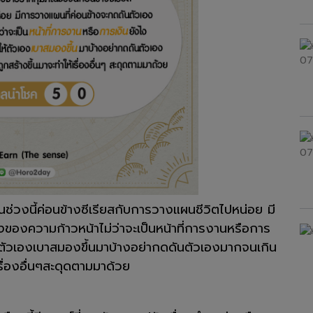
งนี้ค่อนข้างซีเรียสกับการวางแผนชีวิตไปหน่อย มี
งของความก้าวหน้าไม่ว่าจะเป็นหน้าที่การงานหรือการ
ห้ตัวเองเบาสมองขึ้นมาบ้างอย่ากดดันตัวเองมากจนเกิน
รื่องอื่นๆสะดุดตามมาด้วย