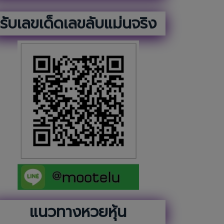
รับเลขเด็ดเลขลับแม่นจริง
แนวทางหวยหุ้น