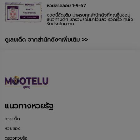
หวยลาภลอย 1-9-67
งวดนี้จัดเต็ม มาครบทุกสำนักดังที่คุณชื่นชอบ
แนวทางดีๆ เรารวบรวมมาไว้แล้ว รวดเร็ว ทันใจ
รับประกันความ
ดูเลขเด็ด จากสำนักดังๆเพิ่มเติม >>
แนวทางหวยรัฐ
หวยเด็ด
หวยซอง
ตรวจหวยรัฐ