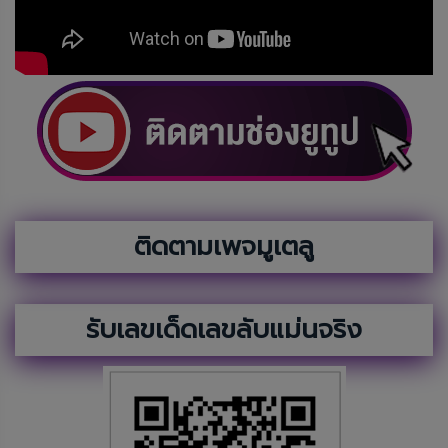
ติดตามเพจมูเตลู
รับเลขเด็ดเลขลับแม่นจริง