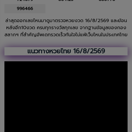
996466
ล่าสุดออกเลขไหนมาดูมาตรวจหวยงวด 16/8/2569 และย้อน
หลังอีก10งวด ครบทุกรางวัลทุกเลข จากฐานข้อมูลของกอง
สลากฯ ที่สำคัญอัพเดทรวดเร็วทันใจไม่แพ้เว็บไหนในประเทศไทย
แนวทางหวยไทย 16/8/2569