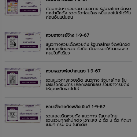
คัดมาเน้นๆ รวบรวม แนวทาง รัฐบาลไทย มีครบ
ทุกสำนักดัง รวดเร็วก่อนใคร หยิบเลขไปใช้ได้ทัน
ก่อนอั้นแน่นอน
หวยอาจารย์ช้าง 1-9-67
แนวทางหวยเด็ดหวยดัง รัฐบาลไทย จัดหนักจัด
เต็มทุกเซียนหวย ทั่วทิศ คัดสรรมาให้โดยเฉพาะ
ครบในที่เดียว
หวยหลวงพ่อปากแดง 1-9-67
รวมแนวทางหวยเด็ด แนวทาง รัฐบาลไทย รับ
เลขเร็วก่อนใคร เลือกเลขที่ชอบ รวมอาจารย์ดัง
ให้คุณหยิบเอาไปใช้
หวยเสือตกถังพลังเงินดี 1-9-67
รวมเลขเด็ดหวยดัง แนวทาง รัฐบาลไทย
รวบรวมทุกสำนักดัง เจาะเลข 2 ตัว 3 ตัว คัดมา
เน้นๆ ครบ จบ ในที่เดีย