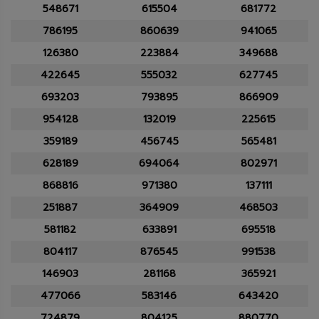
548671
615504
681772
786195
860639
941065
126380
223884
349688
422645
555032
627745
693203
793895
866909
954128
132019
225615
359189
456745
565481
628189
694064
802971
868816
971380
137111
251887
364909
468503
581182
633891
695518
804117
876545
991538
146903
281168
365921
477066
583146
643420
724879
804125
880770