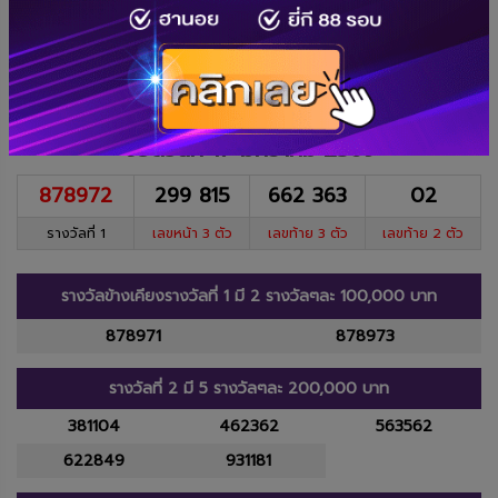
ผลสลากกินแบ่งรัฐบาล
งวดวันที่ 17 มกราคม 2569
878972
299 815
662 363
02
รางวัลที่ 1
เลขหน้า 3 ตัว
เลขท้าย 3 ตัว
เลขท้าย 2 ตัว
รางวัลข้างเคียงรางวัลที่ 1 มี 2 รางวัลๆละ 100,000 บาท
878971
878973
รางวัลที่ 2 มี 5 รางวัลๆละ 200,000 บาท
381104
462362
563562
622849
931181