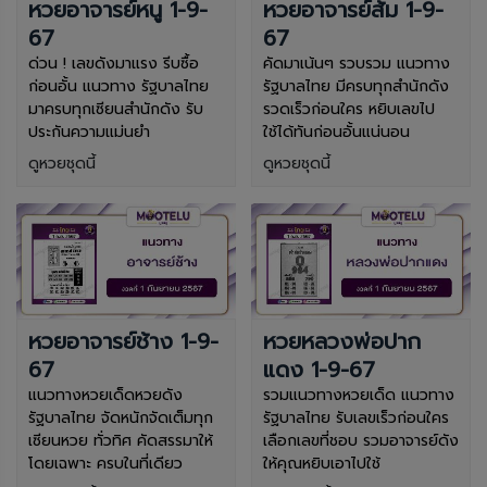
หวยอาจารย์หนู 1-9-
หวยอาจารย์ส้ม 1-9-
67
67
ด่วน ! เลขดังมาแรง รีบซื้อ
คัดมาเน้นๆ รวบรวม แนวทาง
ก่อนอั้น แนวทาง รัฐบาลไทย
รัฐบาลไทย มีครบทุกสำนักดัง
มาครบทุกเซียนสำนักดัง รับ
รวดเร็วก่อนใคร หยิบเลขไป
ประกันความแม่นยำ
ใช้ได้ทันก่อนอั้นแน่นอน
ดูหวยชุดนี้
ดูหวยชุดนี้
หวยอาจารย์ช้าง 1-9-
หวยหลวงพ่อปาก
67
แดง 1-9-67
แนวทางหวยเด็ดหวยดัง
รวมแนวทางหวยเด็ด แนวทาง
รัฐบาลไทย จัดหนักจัดเต็มทุก
รัฐบาลไทย รับเลขเร็วก่อนใคร
เซียนหวย ทั่วทิศ คัดสรรมาให้
เลือกเลขที่ชอบ รวมอาจารย์ดัง
โดยเฉพาะ ครบในที่เดียว
ให้คุณหยิบเอาไปใช้