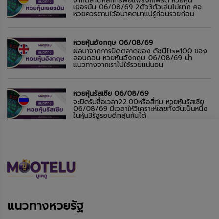
จากตลาดหลักทรัพย์แฟรงก์เฟิร์ต หวยหุ้น
เยอรมัน 06/08/69 2ตัว3ตัวเล่นไม่ยาก คอ
หวยควรตามไว้อนาคตมาแน่รู้ก่อนรวยก่อน
หวยหุ้นอังกฤษ 06/08/69
ผลมาจากการปิดตลาดของ ดัชนีftse100 ของ
ลอนดอน หวยหุ้นอังกฤษ 06/08/69 นำ
แนวทางจากเราไปใช้รวยแน่นอน
หวยหุ้นรัสเซีย 06/08/69
จะปิดรับซื้อเวลา22.00หรือสี่ทุ่ม หวยหุ้นรัสเซีย
06/08/69 มีเวลาให้วิเคราะห์เลขทั้งวันเป็นหนึ่ง
ในหุ้น3รัฐรอบดึกลุ้นกันได้
แนวทางหวยรัฐ