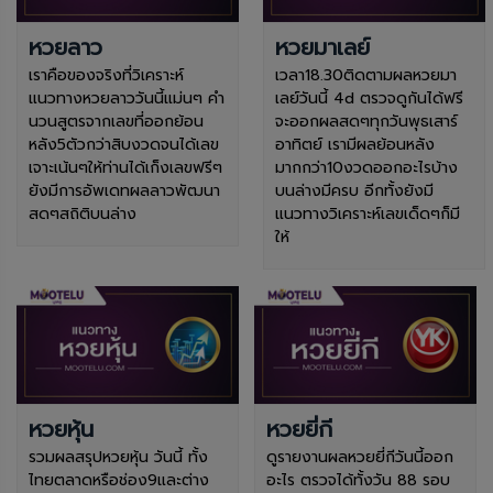
หวยลาว
หวยมาเลย์
เราคือของจริงที่วิเคราะห์
เวลา18.30ติดตามผลหวยมา
แนวทางหวยลาววันนี้แม่นๆ คำ
เลย์วันนี้ 4d ตรวจดูกันได้ฟรี
นวนสูตรจากเลขที่ออกย้อน
จะออกผลสดๆทุกวันพุธเสาร์
หลัง5ตัวกว่าสิบงวดจนได้เลข
อาทิตย์ เรามีผลย้อนหลัง
เจาะเน้นๆให้ท่านได้เก็งเลขฟรีๆ
มากกว่า10งวดออกอะไรบ้าง
ยังมีการอัพเดทผลลาวพัฒนา
บนล่างมีครบ อีกทั้งยังมี
สดๆสถิติบนล่าง
แนวทางวิเคราะห์เลขเด็ดๆก็มี
ให้
หวยหุ้น
หวยยี่กี
รวมผลสรุปหวยหุ้น วันนี้ ทั้ง
ดูรายงานผลหวยยี่กีวันนี้ออก
ไทยตลาดหรือช่อง9และต่าง
อะไร ตรวจได้ทั้งวัน 88 รอบ