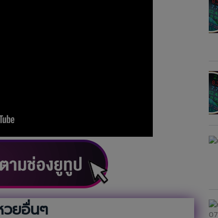
หวยอื่นๆ