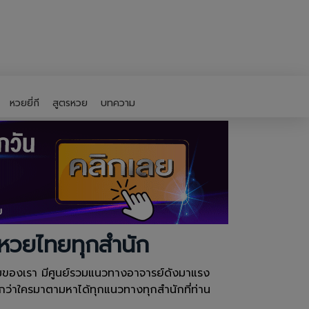
หวยยี่กี
สูตรหวย
บทความ
งหวยไทยทุกสำนัก
อมของเรา มีศูนย์รวมแนวทางอาจารย์ดังมาแรง
ว่าใครมาตามหาได้ทุกแนวทางทุกสำนักที่ท่าน