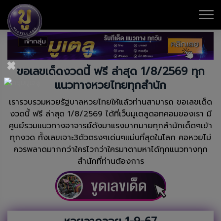
×
ขอเลขเด็ดงวดนี้ ฟรี ล่าสุด 1/8/2569 ทุก
แนวทางหวยไทยทุกสำนัก
เรารวบรวมหวยรัฐบาลหวยไทยให้แล้วท่านสามารถ ขอเลขเด็ด
งวดนี้ ฟรี ล่าสุด 1/8/2569 ได้ที่เว็บมูเตลูดอทคอมของเรา มี
ศูนย์รวมแนวทางอาจารย์ดังมาแรงมากมายทุกสำนักเด็ดๆเข้า
ทุกงวด ทั้งเลขเจาะ3ตัวตรงๆเด่นๆแม่นที่สุดในโลก คอหวยไม่
ควรพลาดมากกว่าใครไวกว่าใครมาตามหาได้ทุกแนวทางทุก
สำนักที่ท่านต้องการ