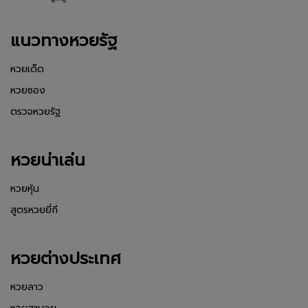
แนวทางหวยรัฐ
หวยเด็ด
หวยซอง
ตรวจหวยรัฐ
หวยน่าเล่น
หวยหุ้น
สูตรหวยยี่กี
หวยต่างประเทศ
หวยลาว