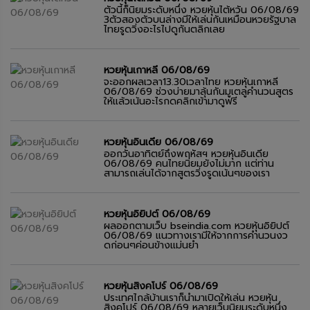
ตัวนี้ก็นิยมระดับหนึ่ง หวยหุ้นไต้หวัน 06/08/69
3ตัวสองตัวบนล่างมีให้เล่นกันเหมือนหวยรัฐบาล
ไทยรูดวิ่งอะไรไปดูกันตลิกเลย
หวยหุ้นเกาหลี 06/08/69
จะออกผลเวลา13.30เวลาไทย หวยหุ้นเกาหลี
06/08/69 ช่วงบ่ายมาลุ้นกันมูเตลูคำนวนสูตร
ให้แล้วเน้นอะไรกดคลิกเข้ามาดูฟรี
หวยหุ้นอินเดีย 06/08/69
ออกวันอาทิตย์ถึงพฤหัสฯ หวยหุ้นอินเดีย
06/08/69 คนไทยนิยมยังไม่มาก แต่ท่าน
สามารถเล่นได้จากสูตรวิ่งรูดเน้นๆของเรา
หวยหุ้นอิยิปต์ 06/08/69
ผลออกตามเว็บ bseindia.com หวยหุ้นอิยิปต์
06/08/69 แนวทางเรามีให้จากการคำนวนงว
ดก่อนๆค่อนข้างแม่นยำ
หวยหุ้นสิงคโปร์ 06/08/69
ประเทศไกล้บ้านเราก็นำมาเปิดให้เล่น หวยหุ้น
สิงคโปร์ 06/08/69 หลายเว็บนิยมระดับหนึ่ง