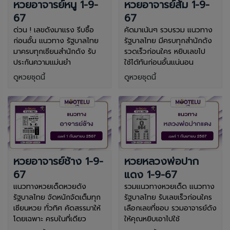
หวยอาจารย์หนู 1-9-
หวยอาจารย์ส้ม 1-9-
67
67
ด่วน ! เลขดังมาแรง รีบซื้อ
คัดมาเน้นๆ รวบรวม แนวทาง
ก่อนอั้น แนวทาง รัฐบาลไทย
รัฐบาลไทย มีครบทุกสำนักดัง
มาครบทุกเซียนสำนักดัง รับ
รวดเร็วก่อนใคร หยิบเลขไป
ประกันความแม่นยำ
ใช้ได้ทันก่อนอั้นแน่นอน
ดูหวยชุดนี้
ดูหวยชุดนี้
หวยอาจารย์ช้าง 1-9-
หวยหลวงพ่อปาก
67
แดง 1-9-67
แนวทางหวยเด็ดหวยดัง
รวมแนวทางหวยเด็ด แนวทาง
รัฐบาลไทย จัดหนักจัดเต็มทุก
รัฐบาลไทย รับเลขเร็วก่อนใคร
เซียนหวย ทั่วทิศ คัดสรรมาให้
เลือกเลขที่ชอบ รวมอาจารย์ดัง
โดยเฉพาะ ครบในที่เดียว
ให้คุณหยิบเอาไปใช้