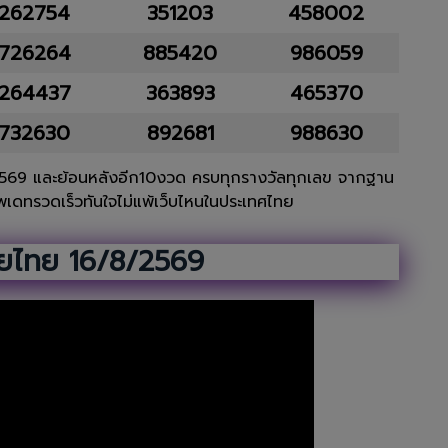
262754
351203
458002
726264
885420
986059
264437
363893
465370
732630
892681
988630
69 และย้อนหลังอีก10งวด ครบทุกรางวัลทุกเลข จากฐาน
เดทรวดเร็วทันใจไม่แพ้เว็บไหนในประเทศไทย
ยไทย 16/8/2569