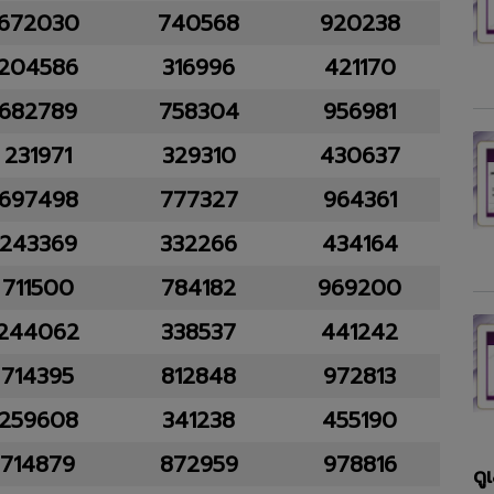
672030
740568
920238
204586
316996
421170
682789
758304
956981
231971
329310
430637
697498
777327
964361
243369
332266
434164
711500
784182
969200
244062
338537
441242
714395
812848
972813
259608
341238
455190
714879
872959
978816
ดู