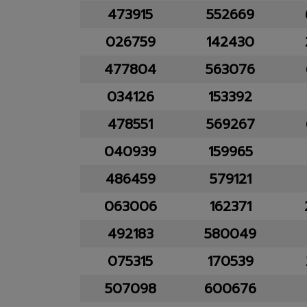
473915
552669
026759
142430
477804
563076
034126
153392
478551
569267
040939
159965
486459
579121
063006
162371
492183
580049
075315
170539
507098
600676