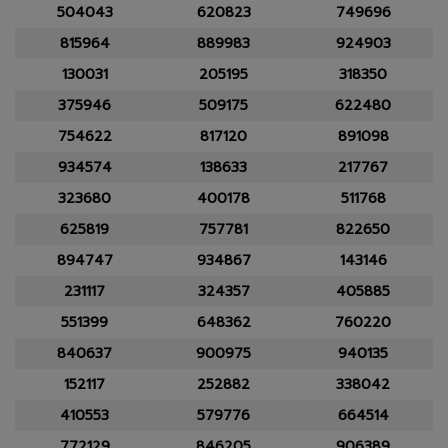
504043
620823
749696
815964
889983
924903
130031
205195
318350
375946
509175
622480
754622
817120
891098
934574
138633
217767
323680
400178
511768
625819
757781
822650
894747
934867
143146
231117
324357
405885
551399
648362
760220
840637
900975
940135
152117
252882
338042
410553
579776
664514
772129
846205
906389