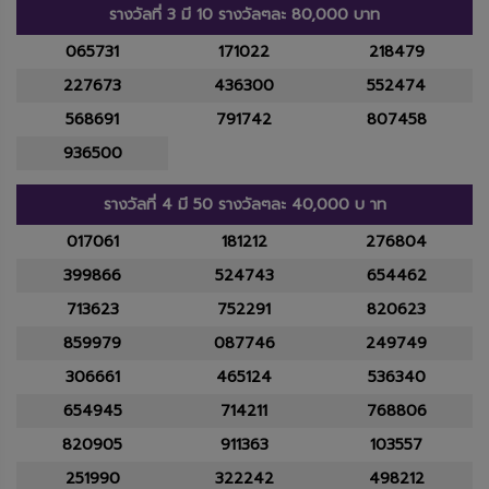
รางวัลที่ 3 มี 10 รางวัลๆละ 80,000 บาท
065731
171022
218479
227673
436300
552474
568691
791742
807458
936500
รางวัลที่ 4 มี 50 รางวัลๆละ 40,000 บ าท
017061
181212
276804
399866
524743
654462
713623
752291
820623
859979
087746
249749
306661
465124
536340
654945
714211
768806
820905
911363
103557
251990
322242
498212