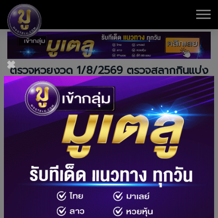
×
ตรวจหวยงวด 1/8/2569 ตรวจสลากกินแบ่ง
รัฐบาล
สถิติงวดนี้ดูผลตรวจหวยงวด 1/8/2569 หรือดูย้อนหลัง
สลากกินแบ่งรัฐบาลไทยงวดก่อนๆกว่าสิบงวด ทุกรางวัลไม่ว่า
จะเป็นรางวัลที่1 2 3 4 5 รางวัลข้างเคียง เลขหน้า 3 ตัว เลข
ท้าย 3 ตัว 2ตัว หรือบนล่าง มีครบ
ตรวจหวย ตรวจสลากฯ