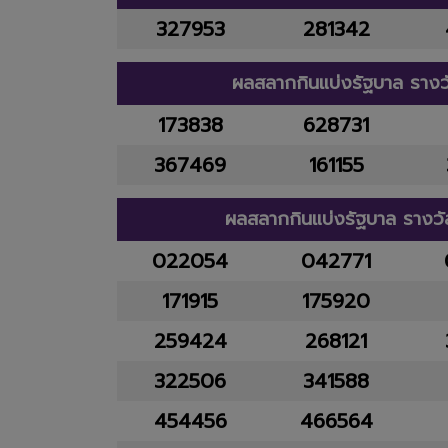
327953
281342
ผลสลากกินแบ่งรัฐบาล รางวั
173838
628731
367469
161155
ผลสลากกินแบ่งรัฐบาล รางวั
022054
042771
171915
175920
259424
268121
322506
341588
454456
466564