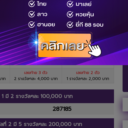
ินแบ่งรัฐบาล
 16 มิถุนายน 2569
4
007 721
48
เลขท้าย 3 ตัว
เลขท้าย 2 ตัว
บาท
2 รางวัลๆละ 4,000 บาท
1 รางวัลๆละ 2,000 บาท
ี่ 1 มี 2 รางวัลๆละ 100,000 บาท
287185
ลที่ 2 มี 5 รางวัลๆละ 200,000 บาท