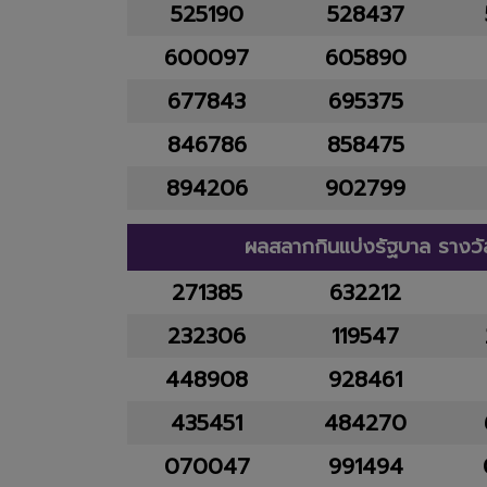
525190
528437
600097
605890
677843
695375
846786
858475
894206
902799
ผลสลากกินแบ่งรัฐบาล รางวั
271385
632212
232306
119547
448908
928461
435451
484270
070047
991494