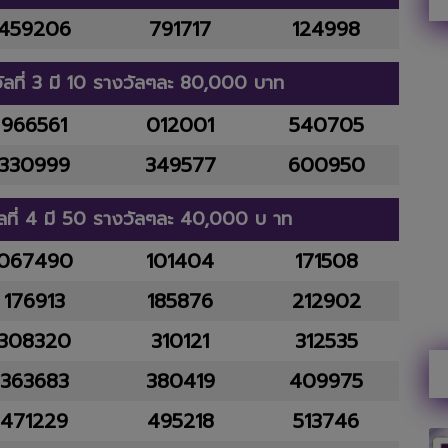
459206
791717
124998
ลที่ 3 มี 10 รางวัลๆละ 80,000 บาท
966561
012001
540705
330999
349577
600950
ลที่ 4 มี 50 รางวัลๆละ 40,000 บ าท
067490
101404
171508
176913
185876
212902
308320
310121
312535
363683
380419
409975
471229
495218
513746