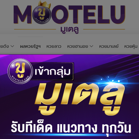
ยดัง
ผลหวยรัฐฯ
หวยลาว
หวยฮานอย
หวยมาเลย์
หวยหุ้น
งวด 16/8/2569 ตรวจสลากกินแบ
ย้อนหลังสลากกินแบ่งรัฐบาลไทยงวดก่อนๆกว่าสิบงวด ทุกรางวัลไม่
เลขหน้า 3 ตัว เลขท้าย 3 ตัว 2ตัว หรือบนล่าง มีครบ