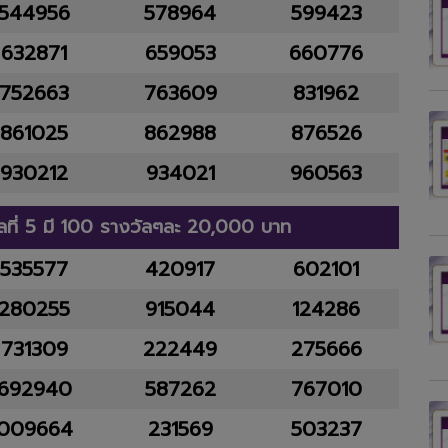
544956
578964
599423
632871
659053
660776
752663
763609
831962
861025
862988
876526
930212
934021
960563
ลที่ 5 มี 100 รางวัลๆละ 20,000 บาท
535577
420917
602101
280255
915044
124286
731309
222449
275666
692940
587262
767010
009664
231569
503237