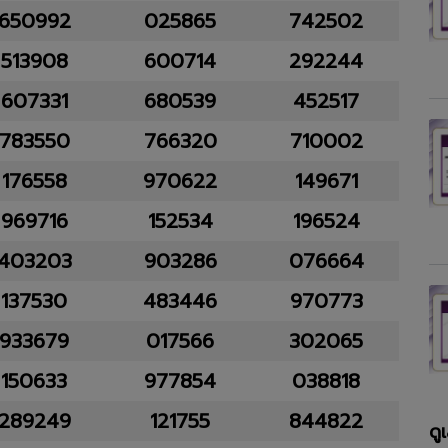
650992
025865
742502
513908
600714
292244
607331
680539
452517
783550
766320
710002
176558
970622
149671
969716
152534
196524
403203
903286
076664
137530
483446
970773
933679
017566
302065
150633
977854
038818
289249
121755
844822
ดู