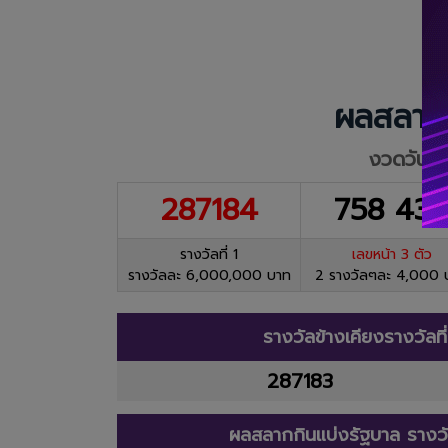
ผลสลากก
งวดวันที่
287184
758 43
รางวัลที่ 1
เลขหน้า 3 ตัว
รางวัลละ 6,000,000 บาท
2 รางวัลๆละ 4,000 
รางวัลข้างเคียงรางวัลท
287183
ผลสลากกินแบ่งรัฐบาล รางวั