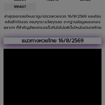
991407
ล่าสุดออกเลขไหนมาดูมาตรวจหวยงวด 16/8/2569 และย้อน
หลังอีก10งวด ครบทุกรางวัลทุกเลข จากฐานข้อมูลของกอง
สลากฯ ที่สำคัญอัพเดทรวดเร็วทันใจไม่แพ้เว็บไหนในประเทศไทย
แนวทางหวยไทย 16/8/2569