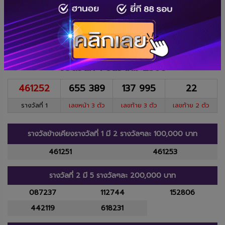
ผลสลากกินแบ่งรัฐบาล
งวดวันที่ 1 ธันวาคม 2568
461252
655 389
137 995
22
รางวัลที่ 1
เลขหน้า 3 ตัว
เลขท้าย 3 ตัว
เลขท้าย 2 ตัว
รางวัลข้างเคียงรางวัลที่ 1 มี 2 รางวัลๆละ 100,000 บาท
461251
461253
รางวัลที่ 2 มี 5 รางวัลๆละ 200,000 บาท
087237
112744
152806
442119
618231