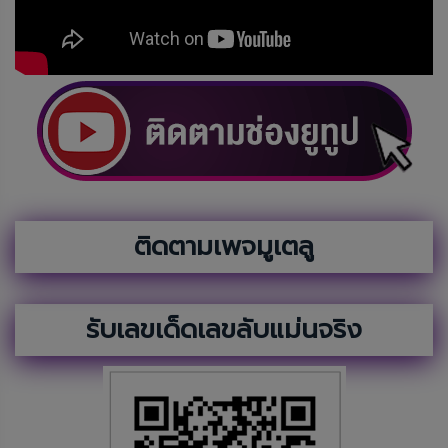
ติดตามเพจมูเตลู
รับเลขเด็ดเลขลับแม่นจริง