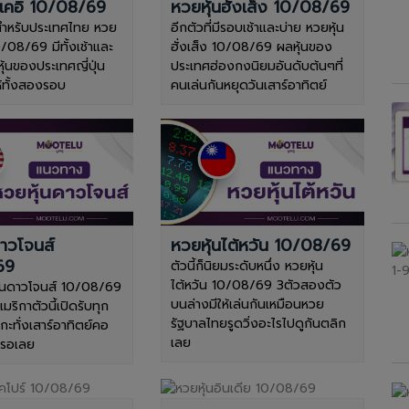
ิเคอิ 10/08/69
หวยหุ้นฮั่งเส็ง 10/08/69
ำหรับประเทศไทย หวย
อีกตัวที่มีรอบเช้าและบ่าย หวยหุ้น
10/08/69 มีทั้งเช้าและ
ฮั่งเส็ง 10/08/69 ผลหุ้นของ
หุ้นของประเทศญี่ปุ่น
ประเทศฮ่องกงนิยมอันดับต้นๆที่
ให้ทั้งสองรอบ
คนเล่นกันหยุดวันเสาร์อาทิตย์
ดาวโจนส์
หวยหุ้นไต้หวัน 10/08/69
69
ตัวนี้ก็นิยมระดับหนึ่ง หวยหุ้น
ไต้หวัน 10/08/69 3ตัวสองตัว
ุ้นดาวโจนส์ 10/08/69
บนล่างมีให้เล่นกันเหมือนหวย
ริกาตัวนี้เปิดรับทุก
รัฐบาลไทยรูดวิ่งอะไรไปดูกันตลิก
ดกะทั่งเสาร์อาทิตย์คอ
เลย
งรอเลย