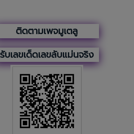
ติดตามเพจมูเตลู
รับเลขเด็ดเลขลับแม่นจริง