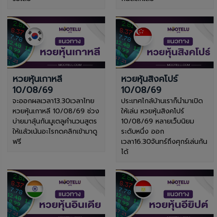
หวยหุ้นเกาหลี
หวยหุ้นสิงคโปร์
10/08/69
10/08/69
จะออกผลเวลา13.30เวลาไทย
ประเทศไกล้บ้านเราก็นำมาเปิด
หวยหุ้นเกาหลี 10/08/69 ช่วง
ให้เล่น หวยหุ้นสิงคโปร์
บ่ายมาลุ้นกันมูเตลูคำนวนสูตร
10/08/69 หลายเว็บนิยม
ให้แล้วเน้นอะไรกดคลิกเข้ามาดู
ระดับหนึ่ง ออก
ฟรี
เวลา16.30จันทร์ถึงศุกร์เล่นกัน
ได้