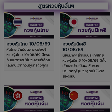
สูตรหวยหุ้นอื่นๆ
หวยหุ้นไทย 10/08/69
หวยหุ้นนิเคอิ
10/08/69
หุ้นไทยเช้าเย็นตลาดดช่อง9
หวยหุ้นไทย 10/08/69 มีครบ
นิยมมากๆสำหรับประเทศไทย
กับแนวทางนำไปวิเคราะห์เลือก
หวยหุ้นนิเคอิ 10/08/69 มีทั้ง
เล่นกันได้ทุกวันจุนทร์ถึงศุกร์
เช้าและบ่ายเป็นผลหุ้นของ
ประเทศญี่ปุ่น วิ่งรูดเน้นให้ทั้ง
สองรอบ