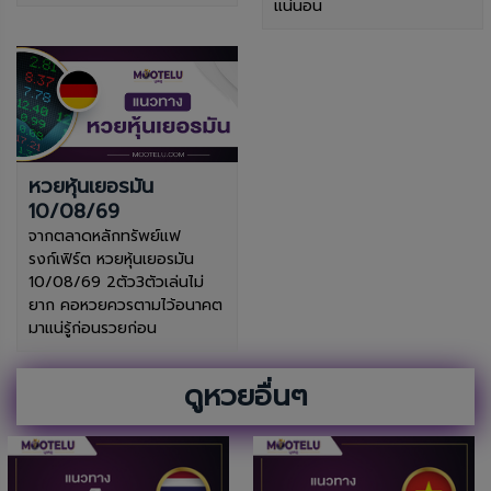
แน่นอน
หวยหุ้นเยอรมัน
10/08/69
จากตลาดหลักทรัพย์แฟ
รงก์เฟิร์ต หวยหุ้นเยอรมัน
10/08/69 2ตัว3ตัวเล่นไม่
ยาก คอหวยควรตามไว้อนาคต
มาแน่รู้ก่อนรวยก่อน
ดูหวยอื่นๆ