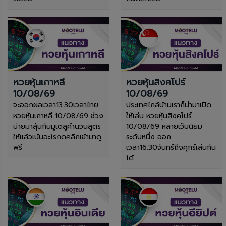
หวยหุ้นเกาหลี
หวยหุ้นสิงคโปร์
10/08/69
10/08/69
จะออกผลเวลา13.30เวลาไทย
ประเทศไกล้บ้านเราก็นำมาเปิด
หวยหุ้นเกาหลี 10/08/69 ช่วง
ให้เล่น หวยหุ้นสิงคโปร์
บ่ายมาลุ้นกันมูเตลูคำนวนสูตร
10/08/69 หลายเว็บนิยม
ให้แล้วเน้นอะไรกดคลิกเข้ามาดู
ระดับหนึ่ง ออก
ฟรี
เวลา16.30จันทร์ถึงศุกร์เล่นกัน
ได้