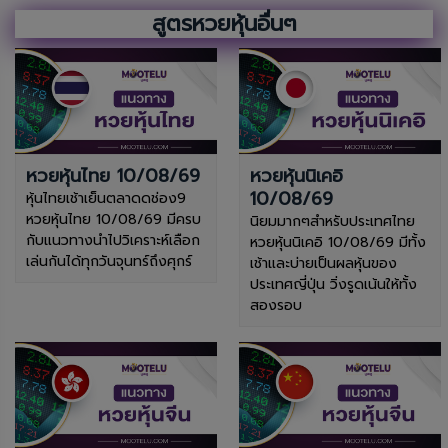
สูตรหวยหุ้นอื่นๆ
หวยหุ้นไทย 10/08/69
หวยหุ้นนิเคอิ
10/08/69
หุ้นไทยเช้าเย็นตลาดดช่อง9
หวยหุ้นไทย 10/08/69 มีครบ
นิยมมากๆสำหรับประเทศไทย
กับแนวทางนำไปวิเคราะห์เลือก
หวยหุ้นนิเคอิ 10/08/69 มีทั้ง
เล่นกันได้ทุกวันจุนทร์ถึงศุกร์
เช้าและบ่ายเป็นผลหุ้นของ
ประเทศญี่ปุ่น วิ่งรูดเน้นให้ทั้ง
สองรอบ