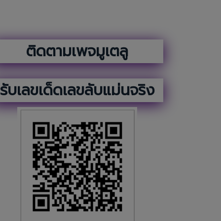
ติดตามเพจมูเตลู
รับเลขเด็ดเลขลับแม่นจริง