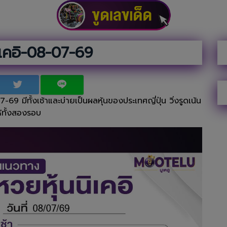
ิเคอิ-08-07-69
 มีทั้งเช้าและบ่ายเป็นผลหุ้นของประเทศญี่ปุ่น วิ่งรูดเน้น
ห้ทั้งสองรอบ