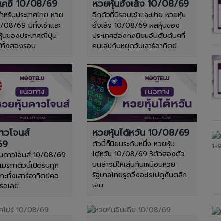
ิเคอิ 10/08/69
หวยหุ้นฮั่งเส็ง 10/08/69
ำหรับประเทศไทย หวย
อีกตัวที่มีรอบเช้าและบ่าย หวยหุ้น
10/08/69 มีทั้งเช้าและ
ฮั่งเส็ง 10/08/69 ผลหุ้นของ
หุ้นของประเทศญี่ปุ่น
ประเทศฮ่องกงนิยมอันดับต้นๆที่
ให้ทั้งสองรอบ
คนเล่นกันหยุดวันเสาร์อาทิตย์
ดาวโจนส์
หวยหุ้นไต้หวัน 10/08/69
69
ตัวนี้ก็นิยมระดับหนึ่ง หวยหุ้น
ไต้หวัน 10/08/69 3ตัวสองตัว
ุ้นดาวโจนส์ 10/08/69
บนล่างมีให้เล่นกันเหมือนหวย
ริกาตัวนี้เปิดรับทุก
รัฐบาลไทยรูดวิ่งอะไรไปดูกันตลิก
ดกะทั่งเสาร์อาทิตย์คอ
เลย
งรอเลย