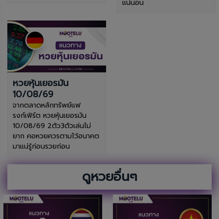
แน่นอน
หวยหุ้นเยอรมัน
10/08/69
จากตลาดหลักทรัพย์แฟ
รงก์เฟิร์ต หวยหุ้นเยอรมัน
10/08/69 2ตัว3ตัวเล่นไม่
ยาก คอหวยควรตามไว้อนาคต
มาแน่รู้ก่อนรวยก่อน
ดูหวยอื่นๆ