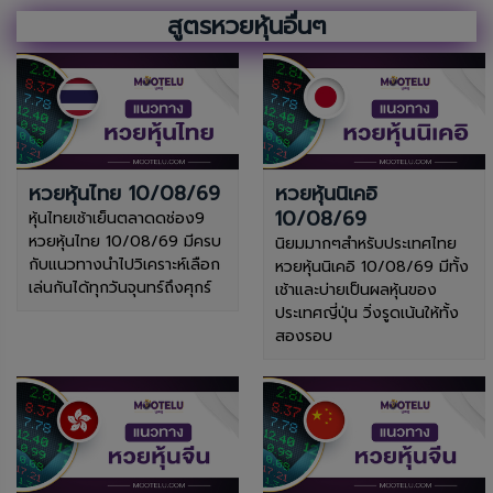
สูตรหวยหุ้นอื่นๆ
หวยหุ้นไทย 10/08/69
หวยหุ้นนิเคอิ
10/08/69
หุ้นไทยเช้าเย็นตลาดดช่อง9
หวยหุ้นไทย 10/08/69 มีครบ
นิยมมากๆสำหรับประเทศไทย
กับแนวทางนำไปวิเคราะห์เลือก
หวยหุ้นนิเคอิ 10/08/69 มีทั้ง
เล่นกันได้ทุกวันจุนทร์ถึงศุกร์
เช้าและบ่ายเป็นผลหุ้นของ
ประเทศญี่ปุ่น วิ่งรูดเน้นให้ทั้ง
สองรอบ