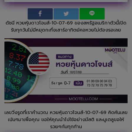
ดัชนี หวยหุ้นดาวโจนส์-10-07-69 ของสหรัฐอเมริกาตัวนี้เปิด
รับทุกวันไม่มีหยุดกะทั่งเสาร์อาทิตย์คอหวยไม่ต้องรอเลย
เลขวิ่งรูดที่เราคำนวณ หวยหุ้นดาวโจนส์-10-07-69 คิดค้นเลข
เน้นๆมาเพื่อคุณ ขอให้คุณนำไปใช้อย่างมีสติ และมูเตลูขอให้
รวยๆกันทุกท้าน