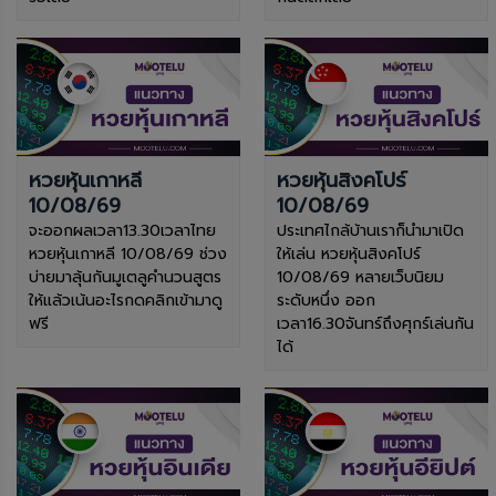
หวยหุ้นเกาหลี
หวยหุ้นสิงคโปร์
10/08/69
10/08/69
จะออกผลเวลา13.30เวลาไทย
ประเทศไกล้บ้านเราก็นำมาเปิด
หวยหุ้นเกาหลี 10/08/69 ช่วง
ให้เล่น หวยหุ้นสิงคโปร์
บ่ายมาลุ้นกันมูเตลูคำนวนสูตร
10/08/69 หลายเว็บนิยม
ให้แล้วเน้นอะไรกดคลิกเข้ามาดู
ระดับหนึ่ง ออก
ฟรี
เวลา16.30จันทร์ถึงศุกร์เล่นกัน
ได้