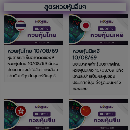
สูตรหวยหุ้นอื่นๆ
หวยหุ้นไทย 10/08/69
หวยหุ้นนิเคอิ
10/08/69
หุ้นไทยเช้าเย็นตลาดดช่อง9
หวยหุ้นไทย 10/08/69 มีครบ
นิยมมากๆสำหรับประเทศไทย
กับแนวทางนำไปวิเคราะห์เลือก
หวยหุ้นนิเคอิ 10/08/69 มีทั้ง
เล่นกันได้ทุกวันจุนทร์ถึงศุกร์
เช้าและบ่ายเป็นผลหุ้นของ
ประเทศญี่ปุ่น วิ่งรูดเน้นให้ทั้ง
สองรอบ