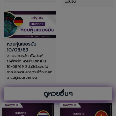
แน่นอน
หวยหุ้นเยอรมัน
10/08/69
จากตลาดหลักทรัพย์แฟ
รงก์เฟิร์ต หวยหุ้นเยอรมัน
10/08/69 2ตัว3ตัวเล่นไม่
ยาก คอหวยควรตามไว้อนาคต
มาแน่รู้ก่อนรวยก่อน
ดูหวยอื่นๆ