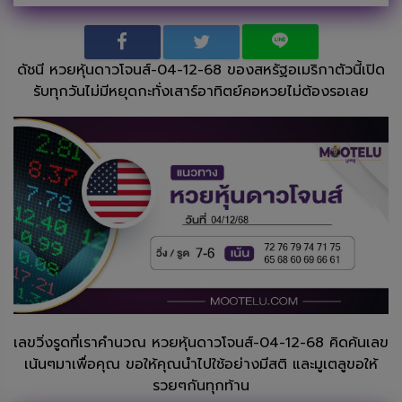
ดัชนี หวยหุ้นดาวโจนส์-04-12-68 ของสหรัฐอเมริกาตัวนี้เปิด
รับทุกวันไม่มีหยุดกะทั่งเสาร์อาทิตย์คอหวยไม่ต้องรอเลย
เลขวิ่งรูดที่เราคำนวณ หวยหุ้นดาวโจนส์-04-12-68 คิดค้นเลข
เน้นๆมาเพื่อคุณ ขอให้คุณนำไปใช้อย่างมีสติ และมูเตลูขอให้
รวยๆกันทุกท้าน