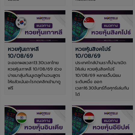
หวยหุ้นเกาหลี
หวยหุ้นสิงคโปร์
10/08/69
10/08/69
จะออกผลเวลา13.30เวลาไทย
ประเทศไกล้บ้านเราก็นำมาเปิด
หวยหุ้นเกาหลี 10/08/69 ช่วง
ให้เล่น หวยหุ้นสิงคโปร์
บ่ายมาลุ้นกันมูเตลูคำนวนสูตร
10/08/69 หลายเว็บนิยม
ให้แล้วเน้นอะไรกดคลิกเข้ามาดู
ระดับหนึ่ง ออก
ฟรี
เวลา16.30จันทร์ถึงศุกร์เล่นกัน
ได้