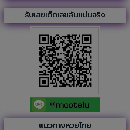
รับเลขเด็ดเลขลับแม่นจริง
แนวทางหวยไทย