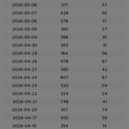
2026-05-08
371
57
2026-05-07
628
50
2026-05-06
378
17
2026-05-05
861
27
2026-05-04
588
35
2026-04-30
653
31
2026-04-29
184
06
2026-04-28
978
87
2026-04-27
565
42
2026-04-24
807
87
2026-04-23
520
04
2026-04-22
324
24
2026-04-21
748
41
2026-04-20
107
74
2026-04-17
033
93
2026-04-10
354
14