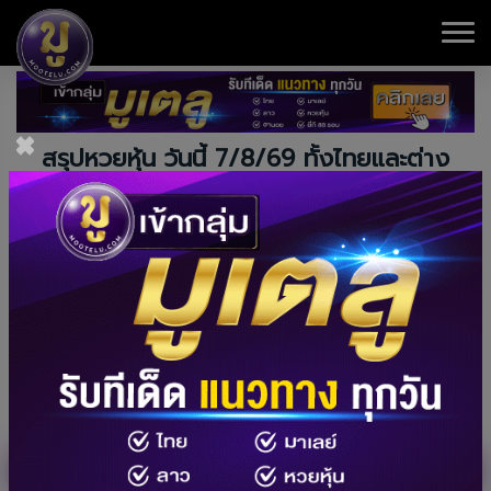
×
สรุปหวยหุ้น วันนี้ 7/8/69 ทั้งไทยและต่าง
ประเทศ
รวมผลสรุปหวยหุ้น วันนี้ 7/8/69 ทั้งไทยตลาดหรือช่อง9และ
ต่างประเทศครบรอบเช้าบ่ายเย็น ดาวน์โจนส์ นิเคอิ จีน ฮั่งเส็ง
ไต้หวัน เกาหลี สิงคโปร์ อินเดีย อิยิปต์ รัสเซีย อังกฤษ
เยอรมัน ตรวจเบอร์ย้อนหลังของทุกผลหุ้นออกอะไร ยังมี
แนวทางรายวันแม่นๆให้ทุกวัน
ผลฮั่งเส็งรอบบ่าย