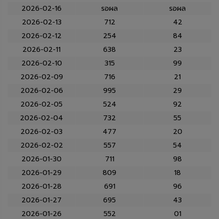
2026-02-16
รอผล
รอผล
2026-02-13
712
42
2026-02-12
254
84
2026-02-11
638
23
2026-02-10
315
99
2026-02-09
716
21
2026-02-06
995
29
2026-02-05
524
92
2026-02-04
732
55
2026-02-03
477
20
2026-02-02
557
54
2026-01-30
711
98
2026-01-29
809
18
2026-01-28
691
96
2026-01-27
695
43
2026-01-26
552
01