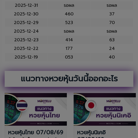
2025-12-31
รอผล
รอผล
2025-12-30
460
37
2025-12-29
523
70
2025-12-24
รอผล
รอผล
2025-12-23
414
63
2025-12-22
177
24
2025-12-19
053
40
แนวทางหวยหุ้นวันนี้ออกอะไร
หวยหุ้นไทย 07/08/69
หวยหุ้นนิเคอิ