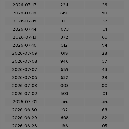
2026-07-17
224
36
2026-07-16
860
50
2026-07-15
110
37
2026-07-14
073
01
2026-07-13
372
60
2026-07-10
512
94
2026-07-09
018
28
2026-07-08
946
57
2026-07-07
689
43
2026-07-06
632
29
2026-07-03
003
00
2026-07-02
503
01
2026-07-01
รอผล
รอผล
2026-06-30
102
66
2026-06-29
668
82
2026-06-26
186
05