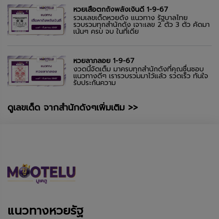
หวยเสือตกถังพลังเงินดี 1-9-67
รวมเลขเด็ดหวยดัง แนวทาง รัฐบาลไทย
รวบรวมทุกสำนักดัง เจาะเลข 2 ตัว 3 ตัว คัดมา
เน้นๆ ครบ จบ ในที่เดีย
หวยลาภลอย 1-9-67
งวดนี้จัดเต็ม มาครบทุกสำนักดังที่คุณชื่นชอบ
แนวทางดีๆ เรารวบรวมมาไว้แล้ว รวดเร็ว ทันใจ
รับประกันความ
ดูเลขเด็ด จากสำนักดังๆเพิ่มเติม >>
แนวทางหวยรัฐ