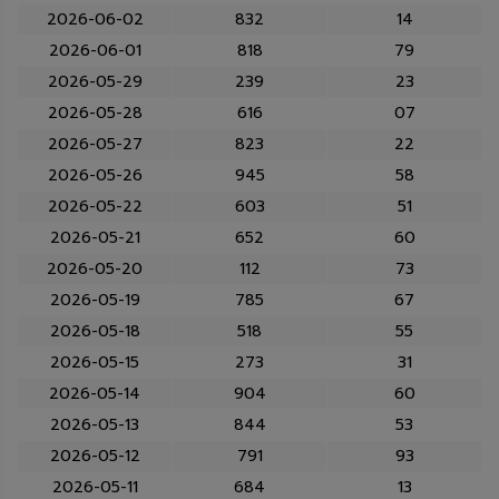
2026-06-02
832
14
2026-06-01
818
79
2026-05-29
239
23
2026-05-28
616
07
2026-05-27
823
22
2026-05-26
945
58
2026-05-22
603
51
2026-05-21
652
60
2026-05-20
112
73
2026-05-19
785
67
2026-05-18
518
55
2026-05-15
273
31
2026-05-14
904
60
2026-05-13
844
53
2026-05-12
791
93
2026-05-11
684
13