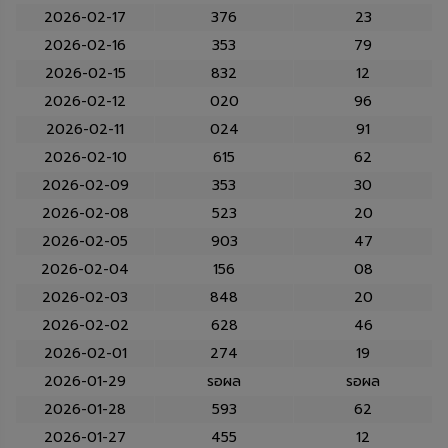
2026-02-17
376
23
2026-02-16
353
79
2026-02-15
832
12
2026-02-12
020
96
2026-02-11
024
91
2026-02-10
615
62
2026-02-09
353
30
2026-02-08
523
20
2026-02-05
903
47
2026-02-04
156
08
2026-02-03
848
20
2026-02-02
628
46
2026-02-01
274
19
2026-01-29
รอผล
รอผล
2026-01-28
593
62
2026-01-27
455
12