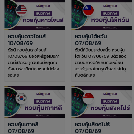
หวยหุ้นดาวโจนส์
หวยหุ้นไต้หวัน
10/08/69
07/08/69
ดัชนี หวยหุ้นดาวโจนส์
ตัวนี้ก็นิยมระดับหนึ่ง หวยหุ้น
10/08/69 ของสหรัฐอเมริกา
ไต้หวัน 07/08/69 3ตัวสอง
ตัวนี้เปิดรับทุกวันไม่มีหยุดกะ
ตัวบนล่างมีให้เล่นกันเหมือน
ทั่งเสาร์อาทิตย์คอหวยไม่ต้อง
หวยรัฐบาลไทยรูดวิ่งอะไรไปดู
รอเลย
กันตลิกเลย
หวยหุ้นเกาหลี
หวยหุ้นสิงคโปร์
07/08/69
07/08/69