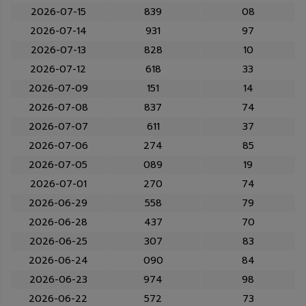
2026-07-15
839
08
2026-07-14
931
97
2026-07-13
828
10
2026-07-12
618
33
2026-07-09
151
14
2026-07-08
837
74
2026-07-07
611
37
2026-07-06
274
85
2026-07-05
089
19
2026-07-01
270
74
2026-06-29
558
79
2026-06-28
437
70
2026-06-25
307
83
2026-06-24
090
84
2026-06-23
974
98
2026-06-22
572
73