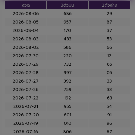
งวด
3ตัวบน
2ตัวล่าง
2026-08-06
686
29
2026-08-05
957
87
2026-08-04
170
37
2026-08-03
433
53
2026-08-02
586
66
2026-07-30
220
12
2026-07-29
732
65
2026-07-28
997
05
2026-07-27
392
33
2026-07-26
759
33
2026-07-22
192
63
2026-07-21
955
54
2026-07-20
601
91
2026-07-19
010
96
2026-07-16
806
67