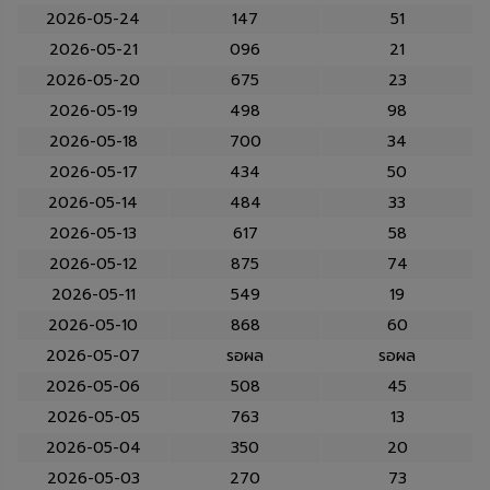
2026-05-24
147
51
2026-05-21
096
21
2026-05-20
675
23
2026-05-19
498
98
2026-05-18
700
34
2026-05-17
434
50
2026-05-14
484
33
2026-05-13
617
58
2026-05-12
875
74
2026-05-11
549
19
2026-05-10
868
60
2026-05-07
รอผล
รอผล
2026-05-06
508
45
2026-05-05
763
13
2026-05-04
350
20
2026-05-03
270
73