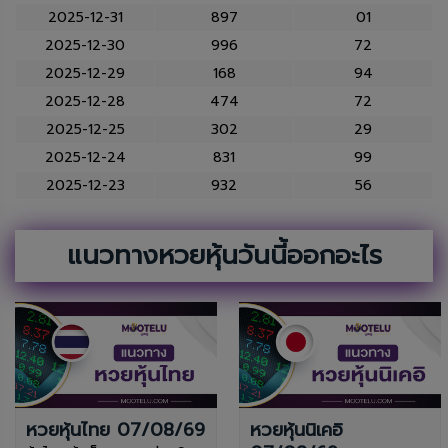
2025-12-31
897
01
2025-12-30
996
72
2025-12-29
168
94
2025-12-28
474
72
2025-12-25
302
29
2025-12-24
831
99
2025-12-23
932
56
แนวทางหวยหุ้นวันนี้ออกอะไร
หวยหุ้นไทย 07/08/69
หวยหุ้นนิเคอิ