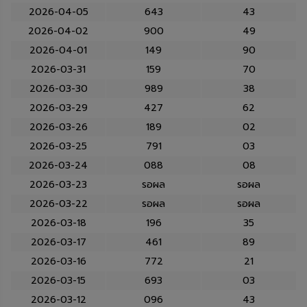
2026-04-05
643
43
2026-04-02
900
49
2026-04-01
149
90
2026-03-31
159
70
2026-03-30
989
38
2026-03-29
427
62
2026-03-26
189
02
2026-03-25
791
03
2026-03-24
088
08
2026-03-23
รอผล
รอผล
2026-03-22
รอผล
รอผล
2026-03-18
196
35
2026-03-17
461
89
2026-03-16
772
21
2026-03-15
693
03
2026-03-12
096
43