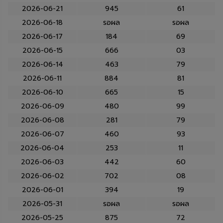
2026-06-21
945
61
2026-06-18
รอผล
รอผล
2026-06-17
184
69
2026-06-15
666
03
2026-06-14
463
79
2026-06-11
884
81
2026-06-10
665
15
2026-06-09
480
99
2026-06-08
281
79
2026-06-07
460
93
2026-06-04
253
11
2026-06-03
442
60
2026-06-02
702
08
2026-06-01
394
19
2026-05-31
รอผล
รอผล
2026-05-25
875
72