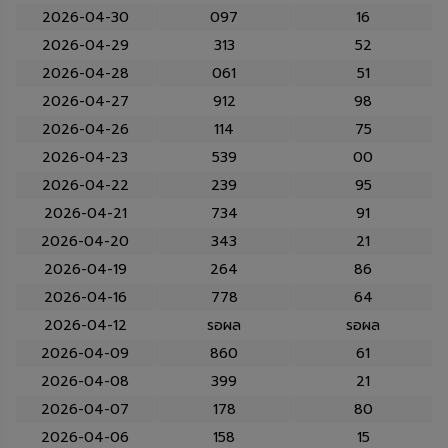
2026-04-30
097
16
2026-04-29
313
52
2026-04-28
061
51
2026-04-27
912
98
2026-04-26
114
75
2026-04-23
539
00
2026-04-22
239
95
2026-04-21
734
91
2026-04-20
343
21
2026-04-19
264
86
2026-04-16
778
64
2026-04-12
รอผล
รอผล
2026-04-09
860
61
2026-04-08
399
21
2026-04-07
178
80
2026-04-06
158
15