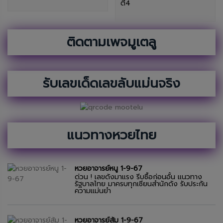
ตี4
ติดตามเพจมูเตลู
รับเลขเด็ดเลขลับแม่นจริง
แนวทางหวยไทย
หวยอาจารย์หนู 1-9-67
ด่วน ! เลขดังมาแรง รีบซื้อก่อนอั้น แนวทาง
รัฐบาลไทย มาครบทุกเซียนสำนักดัง รับประกัน
ความแม่นยำ
หวยอาจารย์ส้ม 1-9-67