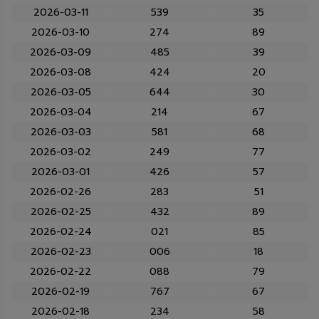
2026-03-11
539
35
2026-03-10
274
89
2026-03-09
485
39
2026-03-08
424
20
2026-03-05
644
30
2026-03-04
214
67
2026-03-03
581
68
2026-03-02
249
77
2026-03-01
426
57
2026-02-26
283
51
2026-02-25
432
89
2026-02-24
021
85
2026-02-23
006
18
2026-02-22
088
79
2026-02-19
767
67
2026-02-18
234
58