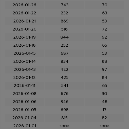
2026-01-26
743
70
2026-01-22
232
63
2026-01-21
869
53
2026-01-20
516
72
2026-01-19
844
92
2026-01-18
252
65
2026-01-15
687
53
2026-01-14
834
88
2026-01-13
422
97
2026-01-12
425
84
2026-01-11
541
65
2026-01-08
676
30
2026-01-06
346
48
2026-01-05
698
17
2026-01-04
815
82
2026-01-01
รอผล
รอผล