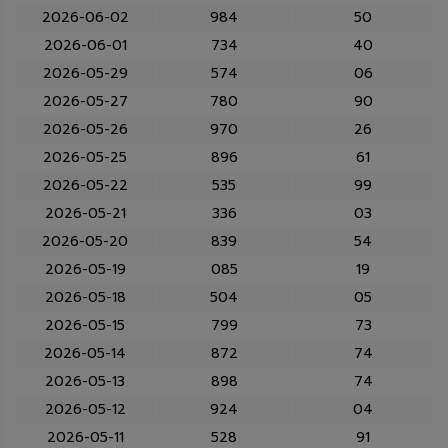
2026-06-02
984
50
2026-06-01
734
40
2026-05-29
574
06
2026-05-27
780
90
2026-05-26
970
26
2026-05-25
896
61
2026-05-22
535
99
2026-05-21
336
03
2026-05-20
839
54
2026-05-19
085
19
2026-05-18
504
05
2026-05-15
799
73
2026-05-14
872
74
2026-05-13
898
74
2026-05-12
924
04
2026-05-11
528
91