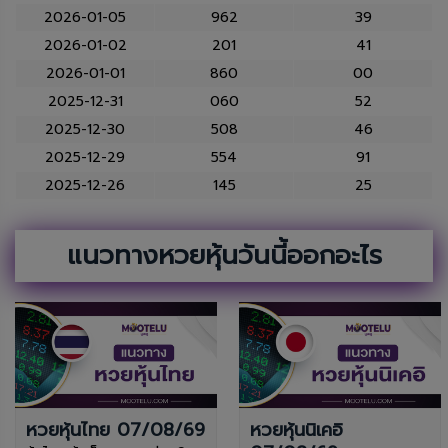
2026-01-05
962
39
2026-01-02
201
41
2026-01-01
860
00
2025-12-31
060
52
2025-12-30
508
46
2025-12-29
554
91
2025-12-26
145
25
แนวทางหวยหุ้นวันนี้ออกอะไร
หวยหุ้นไทย 07/08/69
หวยหุ้นนิเคอิ