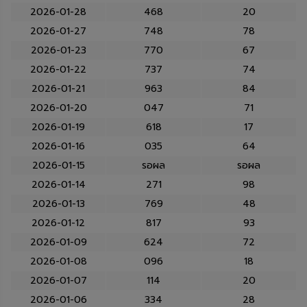
2026-01-28
468
20
2026-01-27
748
78
2026-01-23
770
67
2026-01-22
737
74
2026-01-21
963
84
2026-01-20
047
71
2026-01-19
618
17
2026-01-16
035
64
2026-01-15
รอผล
รอผล
2026-01-14
271
98
2026-01-13
769
48
2026-01-12
817
93
2026-01-09
624
72
2026-01-08
096
18
2026-01-07
114
20
2026-01-06
334
28