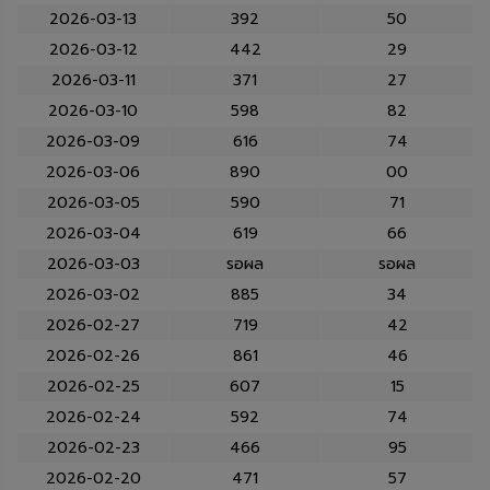
2026-03-13
392
50
2026-03-12
442
29
2026-03-11
371
27
2026-03-10
598
82
2026-03-09
616
74
2026-03-06
890
00
2026-03-05
590
71
2026-03-04
619
66
2026-03-03
รอผล
รอผล
2026-03-02
885
34
2026-02-27
719
42
2026-02-26
861
46
2026-02-25
607
15
2026-02-24
592
74
2026-02-23
466
95
2026-02-20
471
57