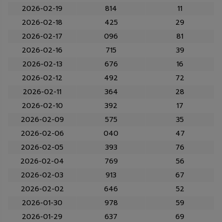
2026-02-19
814
11
2026-02-18
425
29
2026-02-17
096
81
2026-02-16
715
39
2026-02-13
676
16
2026-02-12
492
72
2026-02-11
364
28
2026-02-10
392
17
2026-02-09
575
35
2026-02-06
040
47
2026-02-05
393
76
2026-02-04
769
56
2026-02-03
913
67
2026-02-02
646
52
2026-01-30
978
59
2026-01-29
637
69