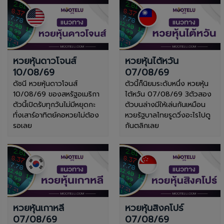
หวยหุ้นดาวโจนส์
หวยหุ้นไต้หวัน
10/08/69
07/08/69
ดัชนี หวยหุ้นดาวโจนส์
ตัวนี้ก็นิยมระดับหนึ่ง หวยหุ้น
10/08/69 ของสหรัฐอเมริกา
ไต้หวัน 07/08/69 3ตัวสอง
ตัวนี้เปิดรับทุกวันไม่มีหยุดกะ
ตัวบนล่างมีให้เล่นกันเหมือน
ทั่งเสาร์อาทิตย์คอหวยไม่ต้อง
หวยรัฐบาลไทยรูดวิ่งอะไรไปดู
รอเลย
กันตลิกเลย
หวยหุ้นเกาหลี
หวยหุ้นสิงคโปร์
07/08/69
07/08/69