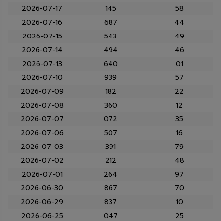
2026-07-17
145
58
2026-07-16
687
44
2026-07-15
543
49
2026-07-14
494
46
2026-07-13
640
01
2026-07-10
939
57
2026-07-09
182
22
2026-07-08
360
12
2026-07-07
072
35
2026-07-06
507
16
2026-07-03
391
79
2026-07-02
212
48
2026-07-01
264
97
2026-06-30
867
70
2026-06-29
837
10
2026-06-25
047
25