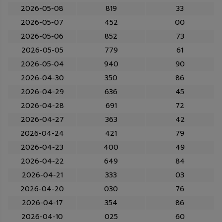
2026-05-08
819
33
2026-05-07
452
00
2026-05-06
852
73
2026-05-05
779
61
2026-05-04
940
90
2026-04-30
350
86
2026-04-29
636
45
2026-04-28
691
72
2026-04-27
363
42
2026-04-24
421
79
2026-04-23
400
49
2026-04-22
649
84
2026-04-21
333
03
2026-04-20
030
76
2026-04-17
354
86
2026-04-10
025
60