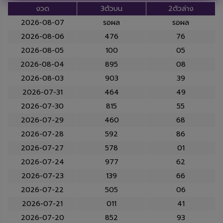
งวด
3ตัวบน
2ตัวล่าง
2026-08-07
รอผล
รอผล
2026-08-06
476
76
2026-08-05
100
05
2026-08-04
895
08
2026-08-03
903
39
2026-07-31
464
49
2026-07-30
815
55
2026-07-29
460
68
2026-07-28
592
86
2026-07-27
578
01
2026-07-24
977
62
2026-07-23
139
66
2026-07-22
505
06
2026-07-21
011
41
2026-07-20
852
93