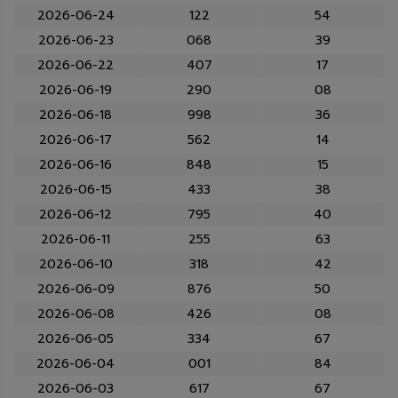
2026-06-24
122
54
2026-06-23
068
39
2026-06-22
407
17
2026-06-19
290
08
2026-06-18
998
36
2026-06-17
562
14
2026-06-16
848
15
2026-06-15
433
38
2026-06-12
795
40
2026-06-11
255
63
2026-06-10
318
42
2026-06-09
876
50
2026-06-08
426
08
2026-06-05
334
67
2026-06-04
001
84
2026-06-03
617
67