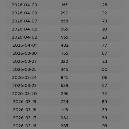
2026-04-09
165
25
2026-04-08
290
32
2026-04-07
658
73
2026-04-06
685
30
2026-04-02
955
23
2026-04-01
432
77
2026-03-30
755
67
2026-03-27
322
23
2026-03-25
345
00
2026-03-24
845
06
2026-03-23
639
57
2026-03-20
296
72
2026-03-19
724
89
2026-03-18
413
29
2026-03-17
084
99
2026-03-16
285
93