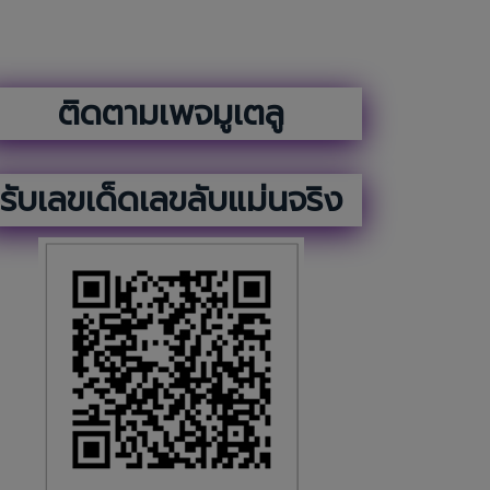
ติดตามเพจมูเตลู
รับเลขเด็ดเลขลับแม่นจริง