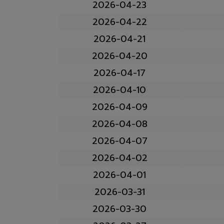
2026-04-23
2026-04-22
2026-04-21
2026-04-20
2026-04-17
2026-04-10
2026-04-09
2026-04-08
2026-04-07
2026-04-02
2026-04-01
2026-03-31
2026-03-30