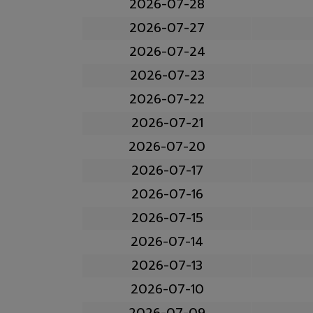
2026-07-28
2026-07-27
2026-07-24
2026-07-23
2026-07-22
2026-07-21
2026-07-20
2026-07-17
2026-07-16
2026-07-15
2026-07-14
2026-07-13
2026-07-10
2026-07-09