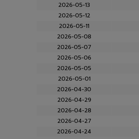
2026-05-13
2026-05-12
2026-05-11
2026-05-08
2026-05-07
2026-05-06
2026-05-05
2026-05-01
2026-04-30
2026-04-29
2026-04-28
2026-04-27
2026-04-24