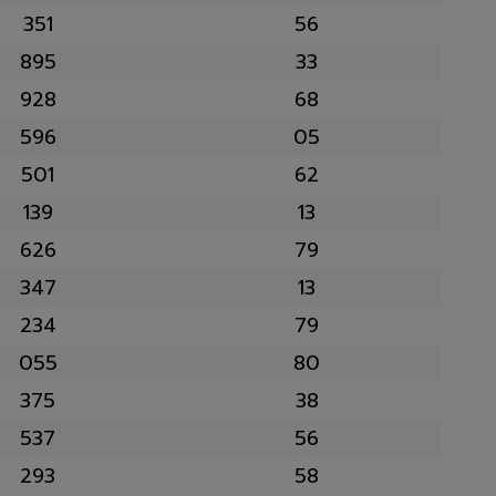
351
56
895
33
928
68
596
05
501
62
139
13
626
79
347
13
234
79
055
80
375
38
537
56
293
58