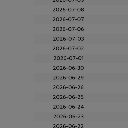
2026-07-08
2026-07-07
2026-07-06
2026-07-03
2026-07-02
2026-07-01
2026-06-30
2026-06-29
2026-06-26
2026-06-25
2026-06-24
2026-06-23
2026-06-22