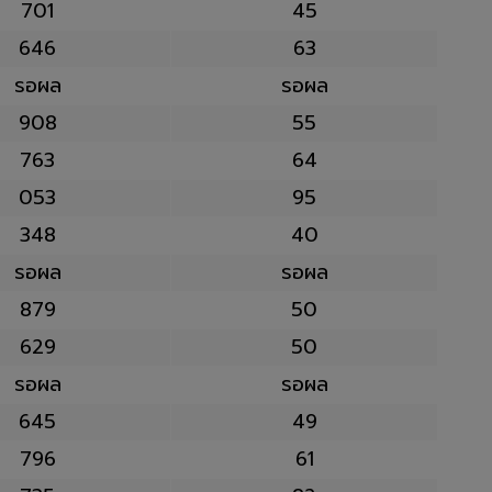
701
45
646
63
รอผล
รอผล
908
55
763
64
053
95
348
40
รอผล
รอผล
879
50
629
50
รอผล
รอผล
645
49
796
61