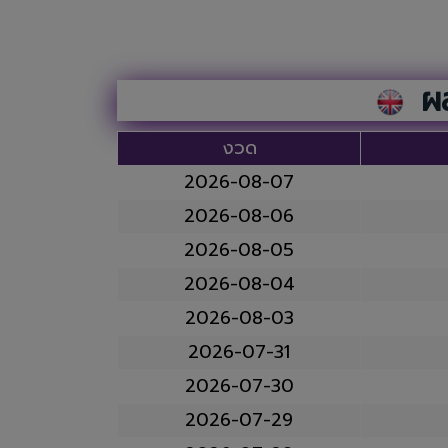
ผล
งวด
2026-08-07
2026-08-06
2026-08-05
2026-08-04
2026-08-03
2026-07-31
2026-07-30
2026-07-29