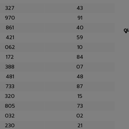
327
43
970
91
861
40
ดู
421
59
062
10
172
84
388
07
481
48
733
87
320
15
805
73
032
02
230
21