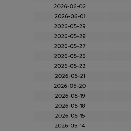
2026-06-02
2026-06-01
2026-05-29
2026-05-28
2026-05-27
2026-05-26
2026-05-22
2026-05-21
2026-05-20
2026-05-19
2026-05-18
2026-05-15
2026-05-14