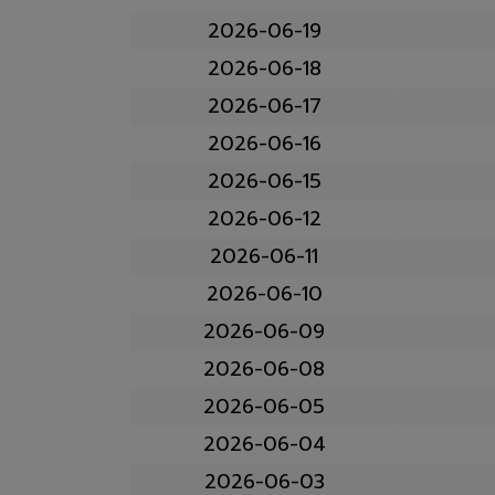
2026-06-19
2026-06-18
2026-06-17
2026-06-16
2026-06-15
2026-06-12
2026-06-11
2026-06-10
2026-06-09
2026-06-08
2026-06-05
2026-06-04
2026-06-03