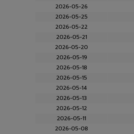
2026-05-26
2026-05-25
2026-05-22
2026-05-21
2026-05-20
2026-05-19
2026-05-18
2026-05-15
2026-05-14
2026-05-13
2026-05-12
2026-05-11
2026-05-08