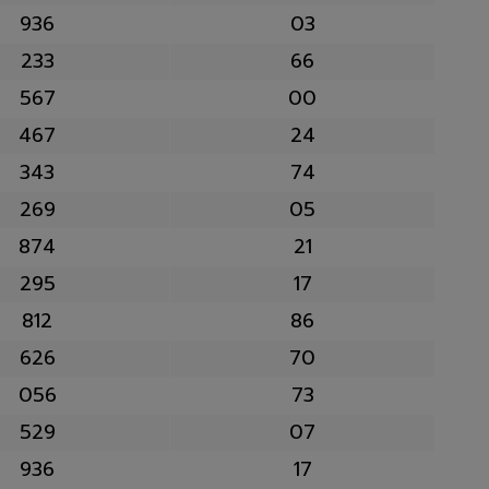
936
03
233
66
567
00
467
24
343
74
269
05
874
21
295
17
812
86
626
70
056
73
529
07
936
17