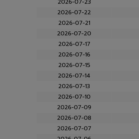
2026-07-23
2026-07-22
2026-07-21
2026-07-20
2026-07-17
2026-07-16
2026-07-15
2026-07-14
2026-07-13
2026-07-10
2026-07-09
2026-07-08
2026-07-07
2026-07-06