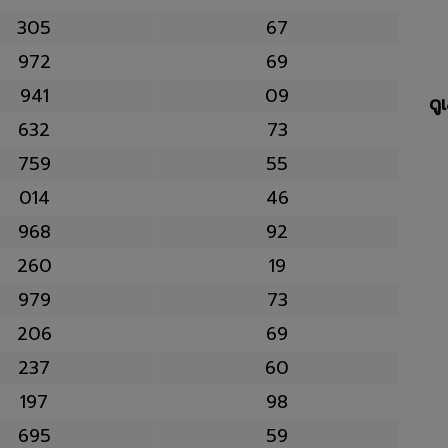
305
67
972
69
941
09
ดู
632
73
759
55
014
46
968
92
260
19
979
73
206
69
237
60
197
98
695
59