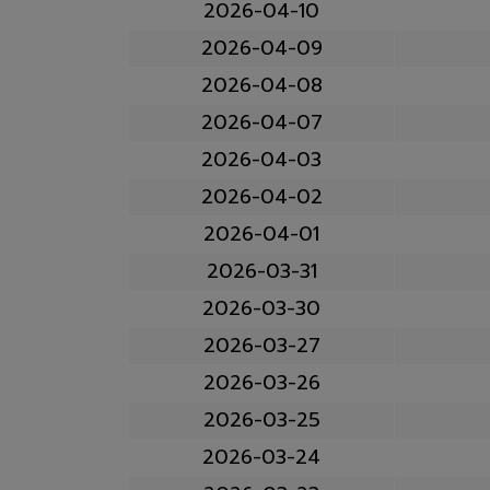
2026-04-10
2026-04-09
2026-04-08
2026-04-07
2026-04-03
2026-04-02
2026-04-01
2026-03-31
2026-03-30
2026-03-27
2026-03-26
2026-03-25
2026-03-24