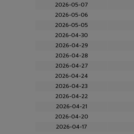
2026-05-07
2026-05-06
2026-05-05
2026-04-30
2026-04-29
2026-04-28
2026-04-27
2026-04-24
2026-04-23
2026-04-22
2026-04-21
2026-04-20
2026-04-17