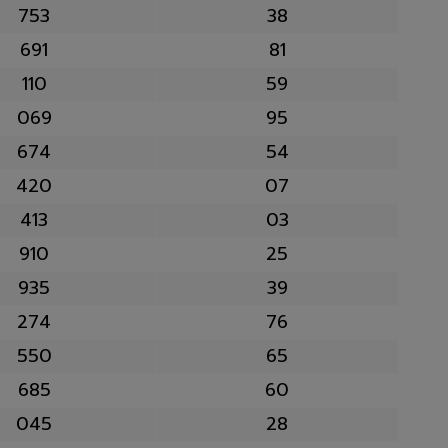
753
38
691
81
110
59
069
95
674
54
420
07
413
03
910
25
935
39
274
76
550
65
685
60
045
28