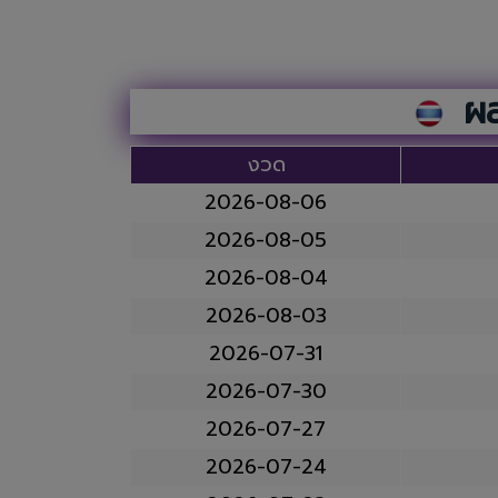
ผล
งวด
2026-08-06
2026-08-05
2026-08-04
2026-08-03
2026-07-31
2026-07-30
2026-07-27
2026-07-24