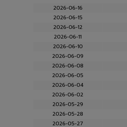
2026-06-16
2026-06-15
2026-06-12
2026-06-11
2026-06-10
2026-06-09
2026-06-08
2026-06-05
2026-06-04
2026-06-02
2026-05-29
2026-05-28
2026-05-27