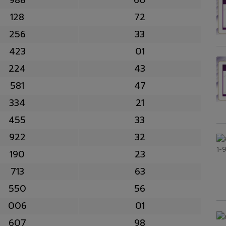
128
72
256
33
423
01
224
43
581
47
334
21
455
33
922
32
190
23
713
63
550
56
006
01
607
98