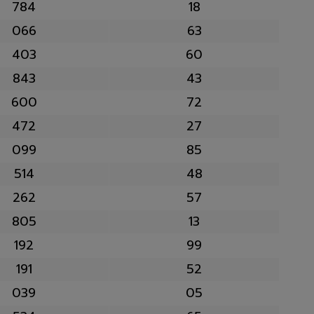
784
18
066
63
403
60
843
43
600
72
472
27
099
85
514
48
262
57
805
13
192
99
191
52
039
05