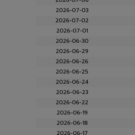
2026-07-03
2026-07-02
2026-07-01
2026-06-30
2026-06-29
2026-06-26
2026-06-25
2026-06-24
2026-06-23
2026-06-22
2026-06-19
2026-06-18
2026-06-17