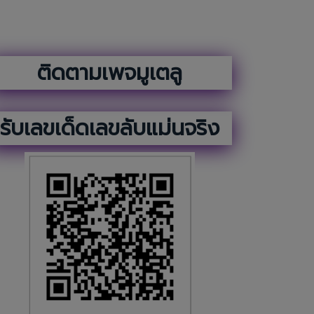
ติดตามเพจมูเตลู
รับเลขเด็ดเลขลับแม่นจริง