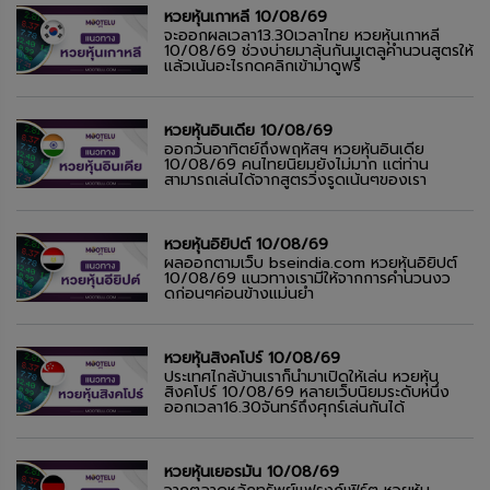
หวยหุ้นเกาหลี 10/08/69
จะออกผลเวลา13.30เวลาไทย หวยหุ้นเกาหลี
10/08/69 ช่วงบ่ายมาลุ้นกันมูเตลูคำนวนสูตรให้
แล้วเน้นอะไรกดคลิกเข้ามาดูฟรี
หวยหุ้นอินเดีย 10/08/69
ออกวันอาทิตย์ถึงพฤหัสฯ หวยหุ้นอินเดีย
10/08/69 คนไทยนิยมยังไม่มาก แต่ท่าน
สามารถเล่นได้จากสูตรวิ่งรูดเน้นๆของเรา
หวยหุ้นอิยิปต์ 10/08/69
ผลออกตามเว็บ bseindia.com หวยหุ้นอิยิปต์
10/08/69 แนวทางเรามีให้จากการคำนวนงว
ดก่อนๆค่อนข้างแม่นยำ
หวยหุ้นสิงคโปร์ 10/08/69
ประเทศไกล้บ้านเราก็นำมาเปิดให้เล่น หวยหุ้น
สิงคโปร์ 10/08/69 หลายเว็บนิยมระดับหนึ่ง
ออกเวลา16.30จันทร์ถึงศุกร์เล่นกันได้
หวยหุ้นเยอรมัน 10/08/69