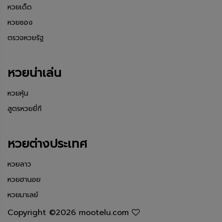
หวยเด็ด
หวยซอง
ตรวจหวยรัฐ
หวยน่าเล่น
หวยหุ้น
สูตรหวยยี่กี
หวยต่างประเทศ
หวยลาว
หวยฮานอย
หวยมาเลย์
Copyright ©
2026 mootelu.com