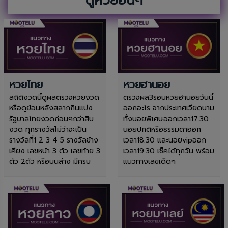
ดูหวยอื่นๆ
หวยไทย
หวยฮานอย
สถิติงวดนี้ดูผลตรวจหวยงวด
ตรวจผล3รอบหวยฮานอยวันนี้
หรือดูย้อนหลังสลากกินแบ่ง
ออกอะไร จากประเทศเวียดนาม
รัฐบาลไทยงวดก่อนๆกว่าสิบ
ทั้งนอยพิเศษออกเวลา17.30
งวด ทุกรางวัลไม่ว่าจะเป็น
นอยปกติหรือธรรมดาออก
รางวัลที่1 2 3 4 5 รางวัลข้าง
เวลา18.30 และนอยvipออก
เคียง เลขหน้า 3 ตัว เลขท้าย 3
เวลา19.30 เช็คได้ทุกวัน พร้อม
ตัว 2ตัว หรือบนล่าง มีครบ
แนวทางเลขเด็ดๆ