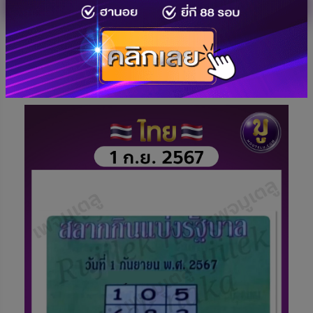
หวยปกเขียว 1-9-67
แนวทาง มาครบจัดเต็มทุกสำนัก พร้อมเจาะเลขเด่น บอกเลข
รอง จับเข้าคู่ เป็นอีกหนึ่งทางเลือกสำหรับคนชอบหวย