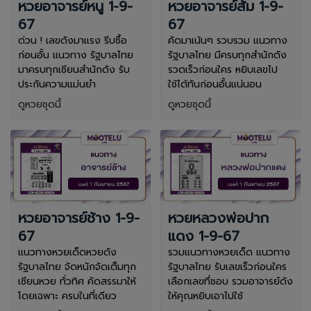
หวยอาจารย์หนู 1-9-
หวยอาจารย์ส้ม 1-9-
67
67
ด่วน ! เลขดังมาแรง รีบซื้อ
คัดมาเน้นๆ รวบรวม แนวทาง
ก่อนอั้น แนวทาง รัฐบาลไทย
รัฐบาลไทย มีครบทุกสำนักดัง
มาครบทุกเซียนสำนักดัง รับ
รวดเร็วก่อนใคร หยิบเลขไป
ประกันความแม่นยำ
ใช้ได้ทันก่อนอั้นแน่นอน
ดูหวยชุดนี้
ดูหวยชุดนี้
หวยอาจารย์ช้าง 1-9-
หวยหลวงพ่อปาก
67
แดง 1-9-67
แนวทางหวยเด็ดหวยดัง
รวมแนวทางหวยเด็ด แนวทาง
รัฐบาลไทย จัดหนักจัดเต็มทุก
รัฐบาลไทย รับเลขเร็วก่อนใคร
เซียนหวย ทั่วทิศ คัดสรรมาให้
เลือกเลขที่ชอบ รวมอาจารย์ดัง
โดยเฉพาะ ครบในที่เดียว
ให้คุณหยิบเอาไปใช้