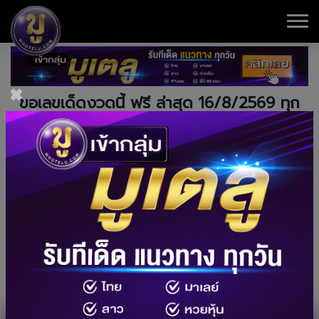
×
ขอเลขเด็ดงวดนี้ ฟรี ล่าสุด 16/8/2569 ทุก
แนวทางหวยไทยทุกสำนัก
เรารวบรวมหวยรัฐบาลหวยไทยให้แล้วท่านสามารถ ขอเลขเด็ด
งวดนี้ ฟรี ล่าสุด 16/8/2569 ได้ที่เว็บมูเตลูดอทคอมของเรา
มีศูนย์รวมแนวทางอาจารย์ดังมาแรงมากมายทุกสำนักเด็ดๆ
เข้าทุกงวด ทั้งเลขเจาะ3ตัวตรงๆเด่นๆแม่นที่สุดในโลก คอหวย
ไม่ควรพลาดมากกว่าใครไวกว่าใครมาตามหาได้ทุกแนวทางทุก
สำนักที่ท่านต้องการ