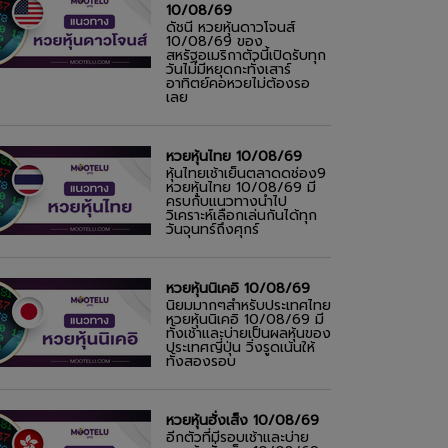
10/08/69
ดัชนี หวยหุ้นดาวโจนส์
10/08/69 ของ
สหรัฐอเมริกาตัวนี้เปิดรับทุก
วันไม่มีหยุดกะทั่งเสาร์
อาทิตย์คอหวยไม่ต้องรอ
เลย
หวยหุ้นไทย 10/08/69
หุ้นไทยเช้าเย็นตลาดดช่อง9
หวยหุ้นไทย 10/08/69 มี
ครบกับแนวทางนำไป
วิเคราะห์เลือกเล่นกันได้ทุก
วันจุนทร์ถึงศุกร์
หวยหุ้นนิเคอิ 10/08/69
นิยมมากๆสำหรับประเทศไทย
หวยหุ้นนิเคอิ 10/08/69 มี
ทั้งเช้าและบ่ายเป็นผลหุ้นของ
ประเทศญี่ปุ่น วิ่งรูดเน้นให้
ทั้งสองรอบ
หวยหุ้นฮั่งเส็ง 10/08/69
อีกตัวที่มีรอบเช้าและบ่าย