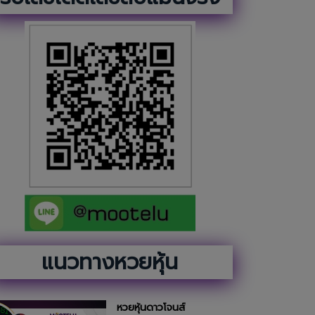
แนวทางหวยหุ้น
หวยหุ้นดาวโจนส์