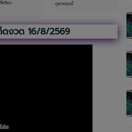
ี่เดียว
ดูหวยชุดนี้
ด็ดงวด 16/8/2569