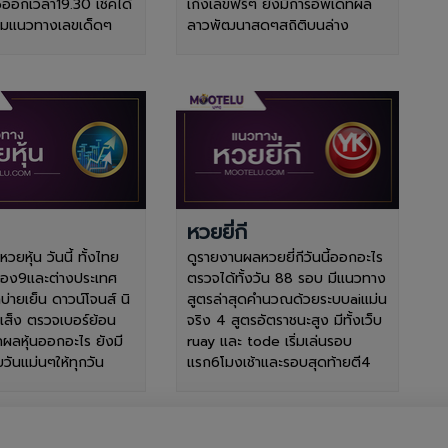
ออกเวลา19.30 เช็คได้
เก็งเลขฟรีๆ ยังมีการอัพเดทผล
้อมแนวทางเลขเด็ดๆ
ลาวพัฒนาสดๆสถิติบนล่าง
หวยยี่กี
ยหุ้น วันนี้ ทั้งไทย
ดูรายงานผลหวยยี่กีวันนี้ออกอะไร
่อง9และต่างประเทศ
ตรวจได้ทั้งวัน 88 รอบ มีแนวทาง
บ่ายเย็น ดาวน์โจนส์ นิ
สูตรล่าสุดคำนวณด้วยระบบaiแม่น
่งเส็ง ตรวจเบอร์ย้อน
จริง 4 สูตรอัตราชนะสูง มีทั้งเว็บ
ผลหุ้นออกอะไร ยังมี
ruay และ tode เริ่มเล่นรอบ
ันแม่นๆให้ทุกวัน
แรก6โมงเช้าและรอบสุดท้ายตี4