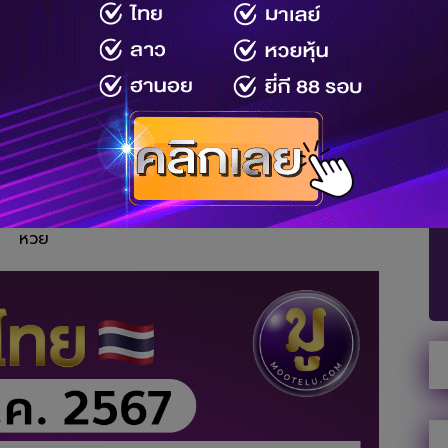
นิวส์ 16-8-67
น บอกเลขรอง จับเข้าคู่ เป็นอีกหนึ่งทางเลือกสำหรับคนชอบ
หวย