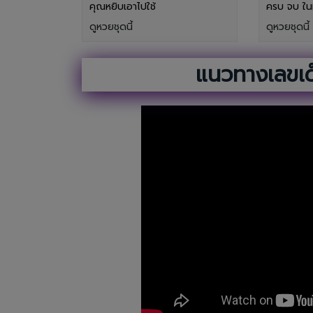
คุณหยิบเอาไปใช้
ครบ จบ ในท
ดูหวยชุดนี้
ดูหวยชุดนี้
แนวทางเลขเ