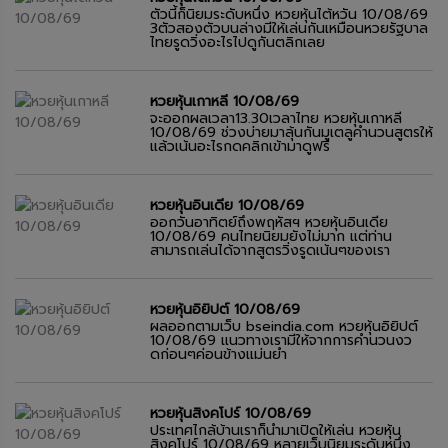
ตัวนี้ก็นิยมระดับหนึ่ง หวยหุ้นไต้หวัน 10/08/69
3ตัวสองตัวบนล่างมีให้เล่นกันเหมือนหวยรัฐบาล
ไทยรูดวิ่งอะไรไปดูกันตลิกเลย
หวยหุ้นเกาหลี 10/08/69
จะออกผลเวลา13.30เวลาไทย หวยหุ้นเกาหลี
10/08/69 ช่วงบ่ายมาลุ้นกันมูเตลูคำนวนสูตรให้
แล้วเน้นอะไรกดคลิกเข้ามาดูฟรี
หวยหุ้นอินเดีย 10/08/69
ออกวันอาทิตย์ถึงพฤหัสฯ หวยหุ้นอินเดีย
10/08/69 คนไทยนิยมยังไม่มาก แต่ท่าน
สามารถเล่นได้จากสูตรวิ่งรูดเน้นๆของเรา
หวยหุ้นอิยิปต์ 10/08/69
ผลออกตามเว็บ bseindia.com หวยหุ้นอิยิปต์
10/08/69 แนวทางเรามีให้จากการคำนวนงว
ดก่อนๆค่อนข้างแม่นยำ
หวยหุ้นสิงคโปร์ 10/08/69
ประเทศไกล้บ้านเราก็นำมาเปิดให้เล่น หวยหุ้น
สิงคโปร์ 10/08/69 หลายเว็บนิยมระดับหนึ่ง