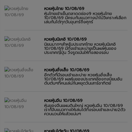
หวยหุ้นไทย 10/08/69
หุ้นไทยเช้าเย็นตลาดดช่อง9 หวยหุ้นไทย
10/08/69 มีครบกับแนวทางนำไปวิเคราะห์เลือก
เล่นกันได้ทุกวันจุนทร์ถึงศุกร์
หวยหุ้นนิเคอิ 10/08/69
นิยมมากๆสำหรับประเทศไทย หวยหุ้นนิเคอิ
10/08/69 มีทั้งเช้าและบ่ายเป็นผลหุ้นของ
ประเทศญี่ปุ่น วิ่งรูดเน้นให้ทั้งสองรอบ
หวยหุ้นฮั่งเส็ง 10/08/69
อีกตัวที่มีรอบเช้าและบ่าย หวยหุ้นฮั่งเส็ง
10/08/69 ผลหุ้นของประเทศฮ่องกงนิยมอัน
ดับต้นๆที่คนเล่นกันหยุดวันเสาร์อาทิตย์
หวยหุ้นจีน 10/08/69
หุ้นของจีนแผนดินใหญ่ หวยหุ้นจีน 10/08/69
เราก็จับแนวทางให้เล่นได้ทั้งรอบเช้าและบ่าย2ตัว
ควนนวนให้แล้วแน่นๆ
หวยหุ้นไต้หวัน 10/08/69