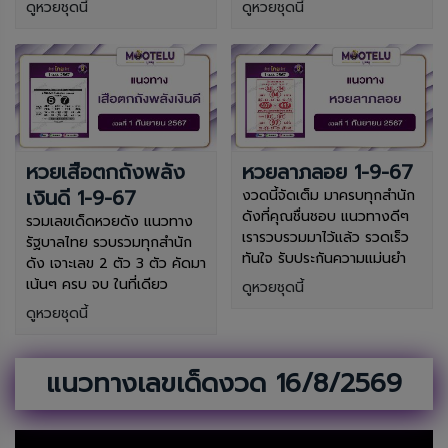
ดูหวยชุดนี้
ดูหวยชุดนี้
หวยเสือตกถังพลัง
หวยลาภลอย 1-9-67
เงินดี 1-9-67
งวดนี้จัดเต็ม มาครบทุกสำนัก
ดังที่คุณชื่นชอบ แนวทางดีๆ
รวมเลขเด็ดหวยดัง แนวทาง
เรารวบรวมมาไว้แล้ว รวดเร็ว
รัฐบาลไทย รวบรวมทุกสำนัก
ทันใจ รับประกันความแม่นยำ
ดัง เจาะเลข 2 ตัว 3 ตัว คัดมา
เน้นๆ ครบ จบ ในที่เดียว
ดูหวยชุดนี้
ดูหวยชุดนี้
แนวทางเลขเด็ดงวด 16/8/2569