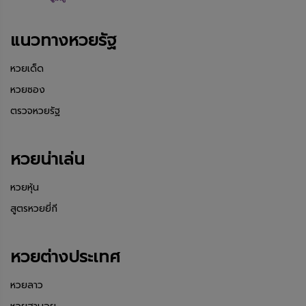
แนวทางหวยรัฐ
หวยเด็ด
หวยซอง
ตรวจหวยรัฐ
หวยน่าเล่น
หวยหุ้น
สูตรหวยยี่กี
หวยต่างประเทศ
หวยลาว