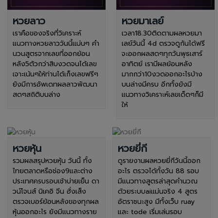
หวยลาว
หวยมาเลย์
เราคือของจริงที่วิเคราะห์
เวลา18.30ติดตามผลหวยมา
แนวทางหวยลาววันนี้แม่นๆ คำ
เลย์วันนี้ 4d ตรวจดูกันได้ฟรี
นวนสูตรจากเลขที่ออกย้อน
จะออกผลสดๆทุกวันพุธเสาร์
หลัง5ตัวกว่าสิบงวดจนได้เลข
อาทิตย์ เรามีผลย้อนหลัง
เจาะเน้นๆให้ท่านได้เก็งเลขฟรีๆ
มากกว่า10งวดออกอะไรบ้าง
ยังมีการอัพเดทผลลาวพัฒนา
บนล่างมีครบ อีกทั้งยังมี
สดๆสถิติบนล่าง
แนวทางวิเคราะห์เลขเด็ดๆก็มี
ให้
หวยหุ้น
หวยยี่กี
รวมผลสรุปหวยหุ้น วันนี้ ทั้ง
ดูรายงานผลหวยยี่กีวันนี้ออก
ไทยตลาดหรือช่อง9และต่าง
อะไร ตรวจได้ทั้งวัน 88 รอบ
ประเทศครบรอบเช้าบ่ายเย็น ดา
มีแนวทางสูตรล่าสุดคำนวณ
วน์โจนส์ นิเคอิ จีน ฮั่งเส็ง
ด้วยระบบaiแม่นจริง 4 สูตร
ตรวจเบอร์ย้อนหลังของทุกผล
อัตราชนะสูง มีทั้งเว็บ ruay
หุ้นออกอะไร ยังมีแนวทางราย
และ tode เริ่มเล่นรอบ