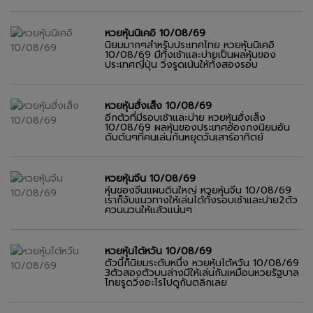
หวยหุ้นนิเคอิ 10/08/69
นิยมมากๆสำหรับประเทศไทย หวยหุ้นนิเคอิ
10/08/69 มีทั้งเช้าและบ่ายเป็นผลหุ้นของ
ประเทศญี่ปุ่น วิ่งรูดเน้นให้ทั้งสองรอบ
หวยหุ้นฮั่งเส็ง 10/08/69
อีกตัวที่มีรอบเช้าและบ่าย หวยหุ้นฮั่งเส็ง
10/08/69 ผลหุ้นของประเทศฮ่องกงนิยมอัน
ดับต้นๆที่คนเล่นกันหยุดวันเสาร์อาทิตย์
หวยหุ้นจีน 10/08/69
หุ้นของจีนแผนดินใหญ่ หวยหุ้นจีน 10/08/69
เราก็จับแนวทางให้เล่นได้ทั้งรอบเช้าและบ่าย2ตัว
ควนนวนให้แล้วแน่นๆ
หวยหุ้นไต้หวัน 10/08/69
ตัวนี้ก็นิยมระดับหนึ่ง หวยหุ้นไต้หวัน 10/08/69
3ตัวสองตัวบนล่างมีให้เล่นกันเหมือนหวยรัฐบาล
ไทยรูดวิ่งอะไรไปดูกันตลิกเลย