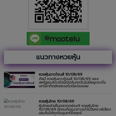
แนวทางหวยหุ้น
หวยหุ้นดาวโจนส์ 10/08/69
ดัชนี หวยหุ้นดาวโจนส์ 10/08/69 ของ
สหรัฐอเมริกาตัวนี้เปิดรับทุกวันไม่มีหยุดกะทั่ง
เสาร์อาทิตย์คอหวยไม่ต้องรอเลย
หวยหุ้นไทย 10/08/69
หุ้นไทยเช้าเย็นตลาดดช่อง9 หวยหุ้นไทย
10/08/69 มีครบกับแนวทางนำไปวิเคราะห์เลือก
เล่นกันได้ทุกวันจุนทร์ถึงศุกร์