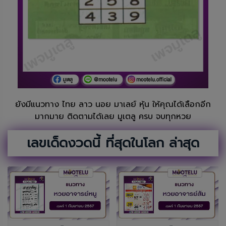
ยังมีแนวทาง ไทย ลาว นอย มาเลย์ หุ้น ให้คุณได้เลือกอีก
มากมาย ติดตามได้เลย มูเตลู ครบ จบทุกหวย
เลขเด็ดงวดนี้ ที่สุดในโลก ล่าสุด