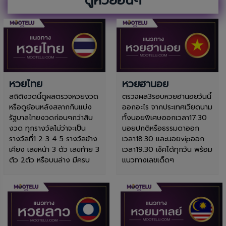
ดูหวยอื่นๆ
หวยไทย
หวยฮานอย
สถิติงวดนี้ดูผลตรวจหวยงวด
ตรวจผล3รอบหวยฮานอยวันนี้
หรือดูย้อนหลังสลากกินแบ่ง
ออกอะไร จากประเทศเวียดนาม
รัฐบาลไทยงวดก่อนๆกว่าสิบ
ทั้งนอยพิเศษออกเวลา17.30
งวด ทุกรางวัลไม่ว่าจะเป็น
นอยปกติหรือธรรมดาออก
รางวัลที่1 2 3 4 5 รางวัลข้าง
เวลา18.30 และนอยvipออก
เคียง เลขหน้า 3 ตัว เลขท้าย 3
เวลา19.30 เช็คได้ทุกวัน พร้อม
ตัว 2ตัว หรือบนล่าง มีครบ
แนวทางเลขเด็ดๆ