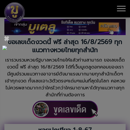
×
ขอเลขเด็ดงวดนี้ ฟรี ล่าสุด 16/8/2569 ทุก
แนวทางหวยไทยทุกสำนัก
เรารวบรวมหวยรัฐบาลหวยไทยให้แล้วท่านสามารถ ขอเลขเด็ด
งวดนี้ ฟรี ล่าสุด 16/8/2569 ได้ที่เว็บมูเตลูดอทคอมของเรา
มีศูนย์รวมแนวทางอาจารย์ดังมาแรงมากมายทุกสำนักเด็ดๆ
เข้าทุกงวด ทั้งเลขเจาะ3ตัวตรงๆเด่นๆแม่นที่สุดในโลก คอหวย
ไม่ควรพลาดมากกว่าใครไวกว่าใครมาตามหาได้ทุกแนวทางทุก
สำนักที่ท่านต้องการ