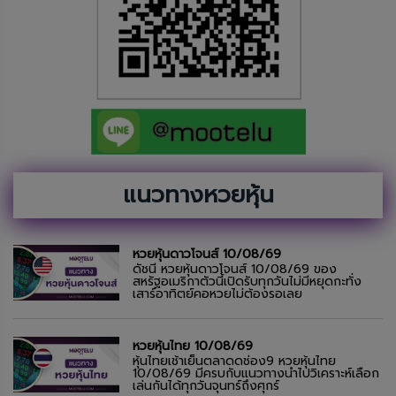
แนวทางหวยหุ้น
หวยหุ้นดาวโจนส์ 10/08/69
ดัชนี หวยหุ้นดาวโจนส์ 10/08/69 ของ
สหรัฐอเมริกาตัวนี้เปิดรับทุกวันไม่มีหยุดกะทั่ง
เสาร์อาทิตย์คอหวยไม่ต้องรอเลย
หวยหุ้นไทย 10/08/69
หุ้นไทยเช้าเย็นตลาดดช่อง9 หวยหุ้นไทย
10/08/69 มีครบกับแนวทางนำไปวิเคราะห์เลือก
เล่นกันได้ทุกวันจุนทร์ถึงศุกร์