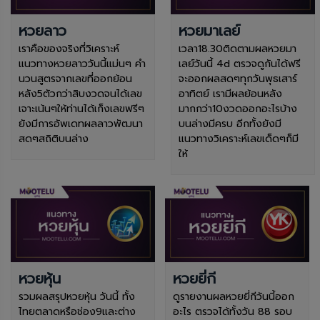
หวยลาว
หวยมาเลย์
เราคือของจริงที่วิเคราะห์
เวลา18.30ติดตามผลหวยมา
แนวทางหวยลาววันนี้แม่นๆ คำ
เลย์วันนี้ 4d ตรวจดูกันได้ฟรี
นวนสูตรจากเลขที่ออกย้อน
จะออกผลสดๆทุกวันพุธเสาร์
หลัง5ตัวกว่าสิบงวดจนได้เลข
อาทิตย์ เรามีผลย้อนหลัง
เจาะเน้นๆให้ท่านได้เก็งเลขฟรีๆ
มากกว่า10งวดออกอะไรบ้าง
ยังมีการอัพเดทผลลาวพัฒนา
บนล่างมีครบ อีกทั้งยังมี
สดๆสถิติบนล่าง
แนวทางวิเคราะห์เลขเด็ดๆก็มี
ให้
หวยหุ้น
หวยยี่กี
รวมผลสรุปหวยหุ้น วันนี้ ทั้ง
ดูรายงานผลหวยยี่กีวันนี้ออก
ไทยตลาดหรือช่อง9และต่าง
อะไร ตรวจได้ทั้งวัน 88 รอบ