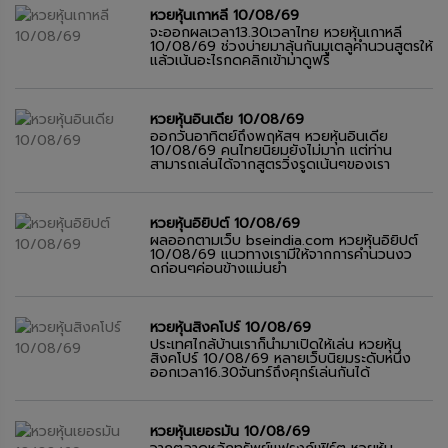
หวยหุ้นเกาหลี 10/08/69
จะออกผลเวลา13.30เวลาไทย หวยหุ้นเกาหลี
10/08/69 ช่วงบ่ายมาลุ้นกันมูเตลูคำนวนสูตรให้
แล้วเน้นอะไรกดคลิกเข้ามาดูฟรี
หวยหุ้นอินเดีย 10/08/69
ออกวันอาทิตย์ถึงพฤหัสฯ หวยหุ้นอินเดีย
10/08/69 คนไทยนิยมยังไม่มาก แต่ท่าน
สามารถเล่นได้จากสูตรวิ่งรูดเน้นๆของเรา
หวยหุ้นอิยิปต์ 10/08/69
ผลออกตามเว็บ bseindia.com หวยหุ้นอิยิปต์
10/08/69 แนวทางเรามีให้จากการคำนวนงว
ดก่อนๆค่อนข้างแม่นยำ
หวยหุ้นสิงคโปร์ 10/08/69
ประเทศไกล้บ้านเราก็นำมาเปิดให้เล่น หวยหุ้น
สิงคโปร์ 10/08/69 หลายเว็บนิยมระดับหนึ่ง
ออกเวลา16.30จันทร์ถึงศุกร์เล่นกันได้
หวยหุ้นเยอรมัน 10/08/69